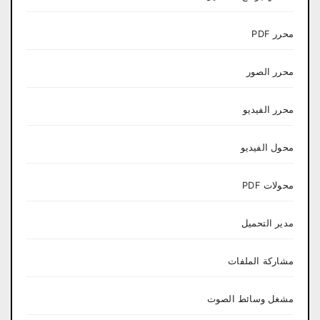
محرر PDF
محرر الصور
محرر الفيديو
محول الفيديو
محولات PDF
مدير التحميل
مشاركة الملفات
مشغل وسائط الصوت