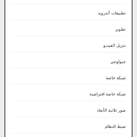
تطبيقات أندرويد
تطوير
تنزيل الفيديو
جيولوجي
شبكة خاصة
شبكة خاصة افتراضية
صور ثلاثية الأبعاد
ضبط النظام