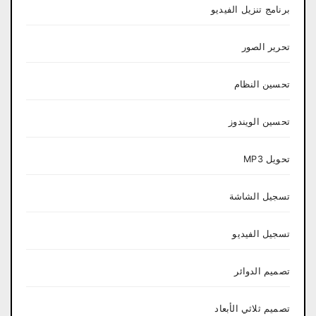
برنامج تنزيل الفيديو
تحرير الصور
تحسين النظام
تحسين الويندوز
تحويل MP3
تسجيل الشاشة
تسجيل الفيديو
تصميم الدوائر
تصميم ثلاثي الأبعاد