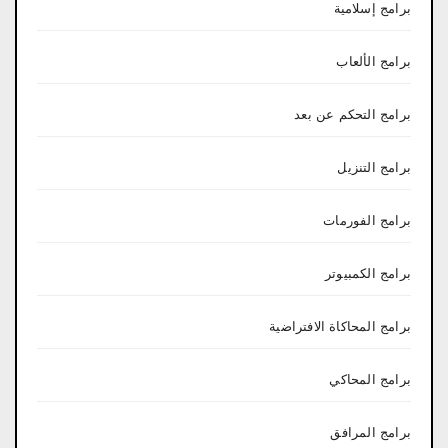
برامج إسلامية
برامج الألعاب
برامج التحكم عن بعد
برامج التنزيل
برامج الفورمات
برامج الكمبيوتر
برامج المحاكاة الافتراضية
برامج المحاكي
برامج المرافق