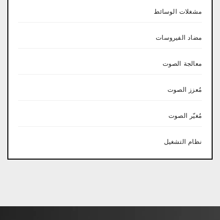
مشغلات الوسائط
مضاد الفيروسات
معالجة الصوت
مُعزز الصوت
مُغيّر الصوت
نظام التشغيل