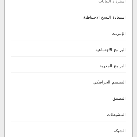
استرداد البيانات
استعادة النسخ الاحتياطية
الإنترنت
البرامج الاجتماعية
البرامج الجذرية
التصميم الجرافيكي
التطبيق
التنشيطات
الشبكة