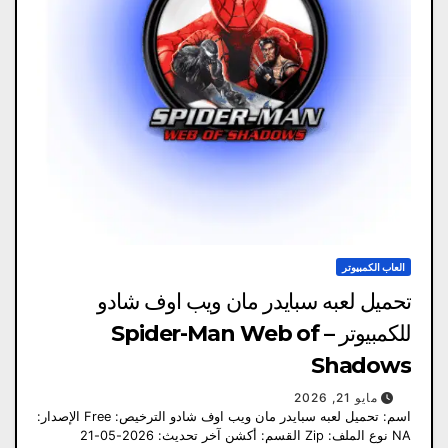
العاب الكمبيوتر
تحميل لعبه سبايدر مان ويب اوف شادو
للكمبيوتر – Spider-Man Web of
Shadows
مايو 21, 2026
اسم: تحميل لعبه سبايدر مان ويب اوف شادو الترخيص: Free الإصدار:
NA نوع الملف: Zip القسم: أكشن آخر تحديث: 2026-05-21