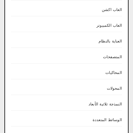
العاب اكشن
العاب الكمبيوتر
العناية بالنظام
المتصفحات
المحاكيات
المحولات
النمذجة ثلاثية الأبعاد
الوسائط المتعددة