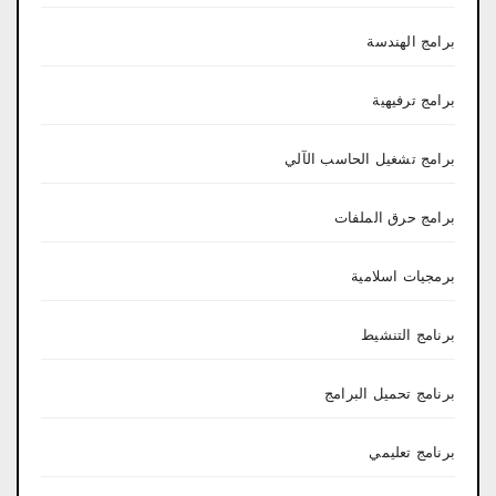
برامج الهندسة
برامج ترفيهية
برامج تشغيل الحاسب الآلي
برامج حرق الملفات
برمجيات اسلامية
برنامج التنشيط
برنامج تحميل البرامج
برنامج تعليمي