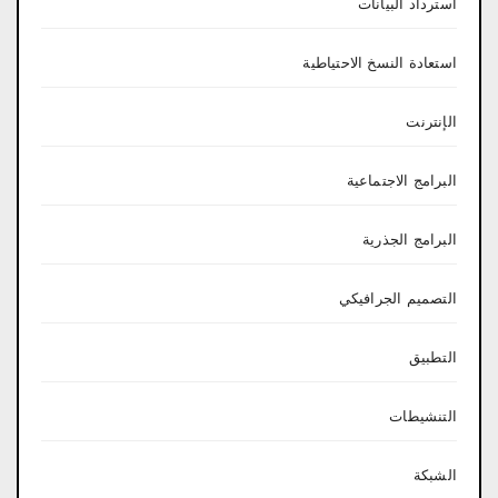
استرداد البيانات
استعادة النسخ الاحتياطية
الإنترنت
البرامج الاجتماعية
البرامج الجذرية
التصميم الجرافيكي
التطبيق
التنشيطات
الشبكة