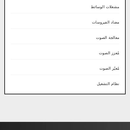
مشغلات الوسائط
مضاد الفيروسات
معالجة الصوت
مُعزز الصوت
مُغيّر الصوت
نظام التشغيل