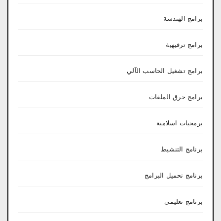
برامج الهندسة
برامج ترفيهية
برامج تشغيل الحاسب الآلي
برامج حرق الملفات
برمجيات اسلامية
برنامج التنشيط
برنامج تحميل البرامج
برنامج تعليمي