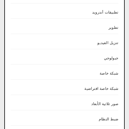
تطبيقات أندرويد
تطوير
تنزيل الفيديو
جيولوجي
شبكة خاصة
شبكة خاصة افتراضية
صور ثلاثية الأبعاد
ضبط النظام