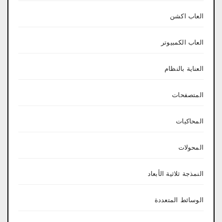
العاب اكشن
العاب الكمبيوتر
العناية بالنظام
المتصفحات
المحاكيات
المحولات
النمذجة ثلاثية الأبعاد
الوسائط المتعددة