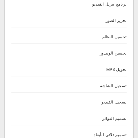
برنامج تنزيل الفيديو
تحرير الصور
تحسين النظام
تحسين الويندوز
تحويل MP3
تسجيل الشاشة
تسجيل الفيديو
تصميم الدوائر
تصميم ثلاثي الأبعاد