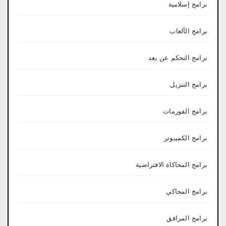
برامج إسلامية
برامج الألعاب
برامج التحكم عن بعد
برامج التنزيل
برامج الفورمات
برامج الكمبيوتر
برامج المحاكاة الافتراضية
برامج المحاكي
برامج المرافق