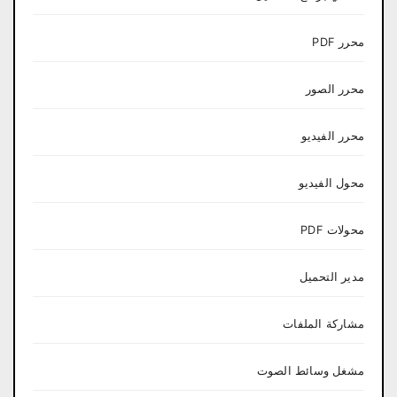
محرر PDF
محرر الصور
محرر الفيديو
محول الفيديو
محولات PDF
مدير التحميل
مشاركة الملفات
مشغل وسائط الصوت