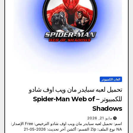
العاب الكمبيوتر
تحميل لعبه سبايدر مان ويب اوف شادو
للكمبيوتر – Spider-Man Web of
Shadows
مايو 21, 2026
اسم: تحميل لعبه سبايدر مان ويب اوف شادو الترخيص: Free الإصدار:
NA نوع الملف: Zip القسم: أكشن آخر تحديث: 2026-05-21