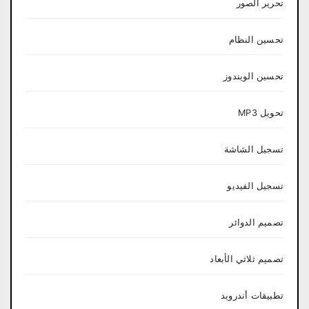
تحرير الصور
تحسين النظام
تحسين الويندوز
تحويل MP3
تسجيل الشاشة
تسجيل الفيديو
تصميم الدوائر
تصميم ثلاثي الأبعاد
تطبيقات أندرويد