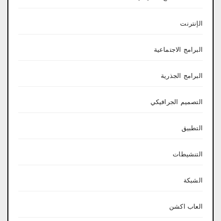
الإنترنت
البرامج الاجتماعية
البرامج الجذرية
التصميم الجرافيكي
التطبيق
التنشيطات
الشبكة
العاب اكشن