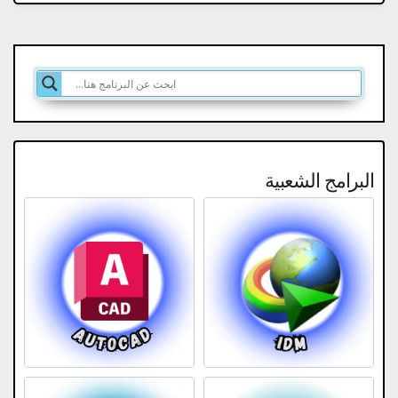
البرامج الشعبية