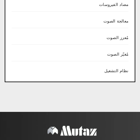
مضاد الفيروسات
معالجة الصوت
مُعزز الصوت
مُغيّر الصوت
نظام التشغيل