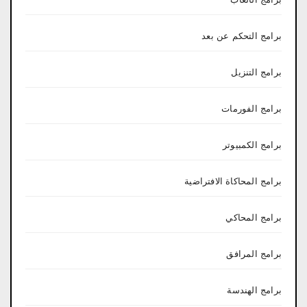
برامج التحكم عن بعد
برامج التنزيل
برامج الفورمات
برامج الكمبيوتر
برامج المحاكاة الافتراضية
برامج المحاكي
برامج المرافق
برامج الهندسة