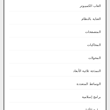
العاب الكمبيوتر
العناية بالنظام
المتصفحات
المحاكيات
المحولات
النمذجة ثلاثية الأبعاد
الوسائط المتعددة
برامج إسلامية
برامج الألعاب