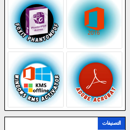
التصنيفات