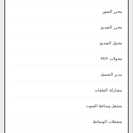
محرر الصور
محرر الفيديو
محول الفيديو
محولات PDF
مدير التحميل
مشاركة الملفات
مشغل وسائط الصوت
مشغلات الوسائط