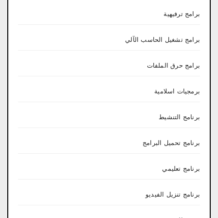
برامج ترفيهية
برامج تشغيل الحاسب الآلي
برامج حرق الملفات
برمجيات اسلامية
برنامج التنشيط
برنامج تحميل البرامج
برنامج تعليمي
برنامج تنزيل الفيديو