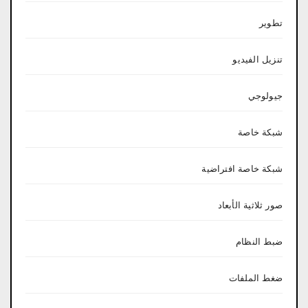
تطوير
تنزيل الفيديو
جيولوجي
شبكة خاصة
شبكة خاصة افتراضية
صور ثلاثية الأبعاد
ضبط النظام
ضغط الملفات