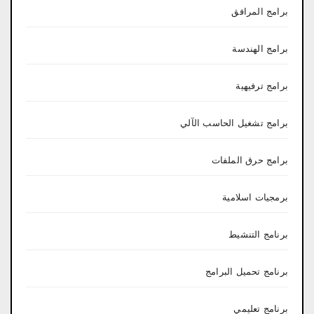
برامج المرافق
برامج الهندسة
برامج ترفيهية
برامج تشغيل الحاسب الآلي
برامج حرق الملفات
برمجيات اسلامية
برنامج التنشيط
برنامج تحميل البرامج
برنامج تعليمي