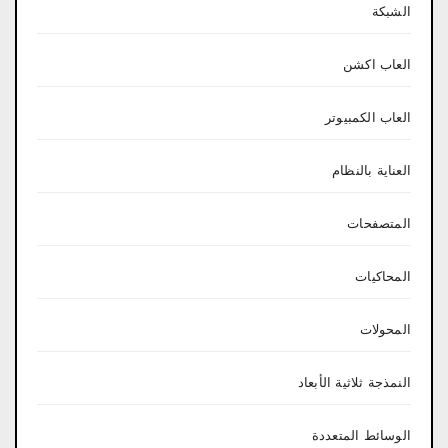
الشبكة
العاب اكشن
العاب الكمبيوتر
العناية بالنظام
المتصفحات
المحاكيات
المحولات
النمذجة ثلاثية الأبعاد
الوسائط المتعددة