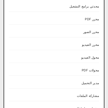
محدثي برامج التشغيل
محرر PDF
محرر الصور
محرر الفيديو
محول الفيديو
محولات PDF
مدير التحميل
مشاركة الملفات