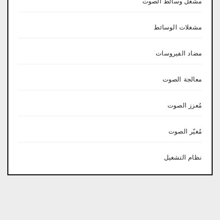
مشغل وسائط الصوت
مشغلات الوسائط
مضاد الفيروسات
معالجة الصوت
مُعزز الصوت
مُغيّر الصوت
نظام التشغيل