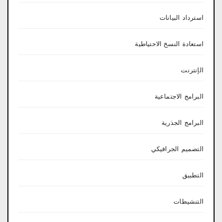
استرداد البيانات
استعادة النسخ الاحتياطية
الإنترنت
البرامج الاجتماعية
البرامج الجذرية
التصميم الجرافيكي
التطبيق
التنشيطات