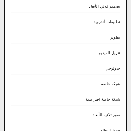
تصميم ثلاثي الأبعاد
تطبيقات أندرويد
تطوير
تنزيل الفيديو
جيولوجي
شبكة خاصة
شبكة خاصة افتراضية
صور ثلاثية الأبعاد
ضبط النظام