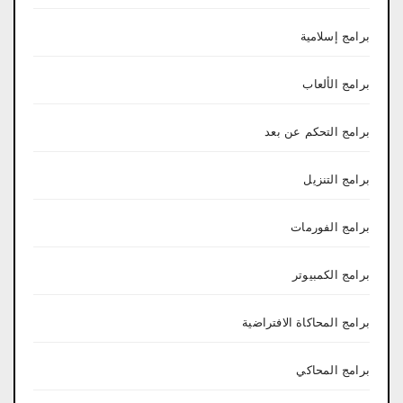
برامج إسلامية
برامج الألعاب
برامج التحكم عن بعد
برامج التنزيل
برامج الفورمات
برامج الكمبيوتر
برامج المحاكاة الافتراضية
برامج المحاكي