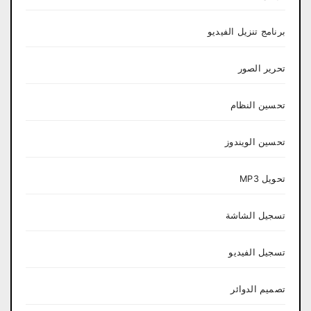
برنامج تنزيل الفيديو
تحرير الصور
تحسين النظام
تحسين الويندوز
تحويل MP3
تسجيل الشاشة
تسجيل الفيديو
تصميم الدوائر