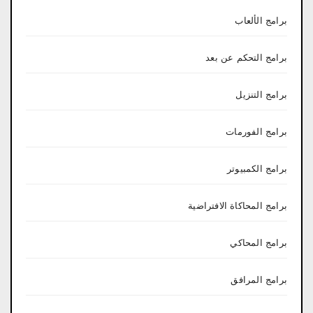
برامج الألعاب
برامج التحكم عن بعد
برامج التنزيل
برامج الفورمات
برامج الكمبيوتر
برامج المحاكاة الافتراضية
برامج المحاكي
برامج المرافق