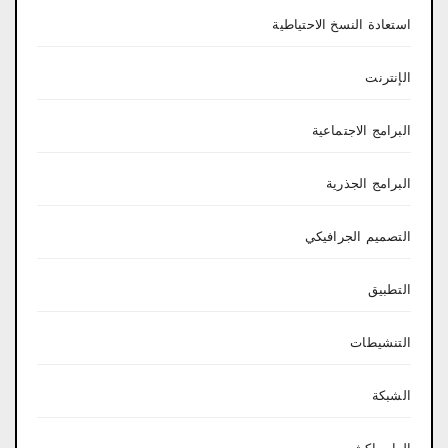
استعادة النسخ الاحتياطية
الإنترنت
البرامج الاجتماعية
البرامج الجذرية
التصميم الجرافيكي
التطبيق
التنشيطات
الشبكة