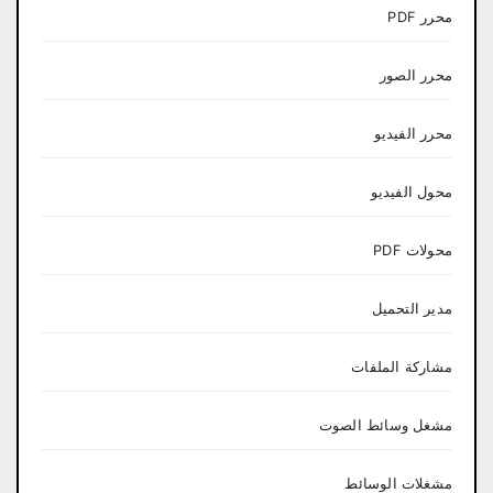
محرر PDF
محرر الصور
محرر الفيديو
محول الفيديو
محولات PDF
مدير التحميل
مشاركة الملفات
مشغل وسائط الصوت
مشغلات الوسائط