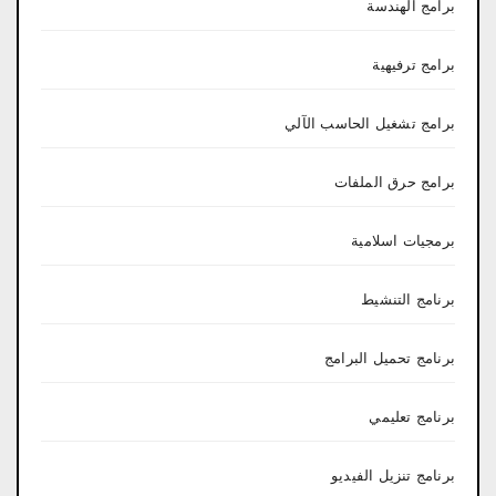
برامج الهندسة
برامج ترفيهية
برامج تشغيل الحاسب الآلي
برامج حرق الملفات
برمجيات اسلامية
برنامج التنشيط
برنامج تحميل البرامج
برنامج تعليمي
برنامج تنزيل الفيديو