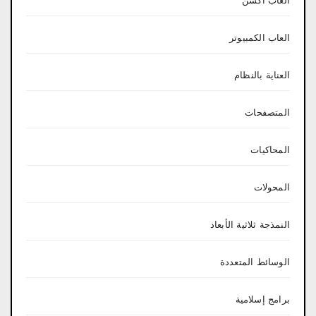
العاب اكشن
العاب الكمبيوتر
العناية بالنظام
المتصفحات
المحاكيات
المحولات
النمذجة ثلاثية الأبعاد
الوسائط المتعددة
برامج إسلامية