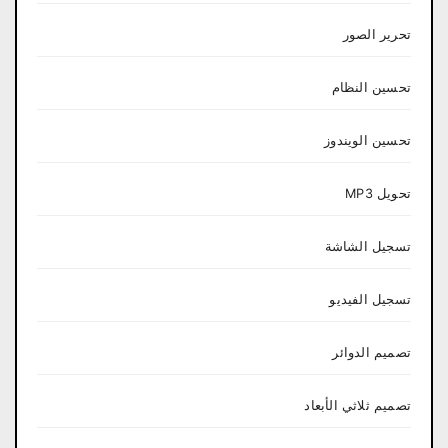
تحرير الصور
تحسين النظام
تحسين الويندوز
تحويل MP3
تسجيل الشاشة
تسجيل الفيديو
تصميم الدوائر
تصميم ثلاثي الأبعاد