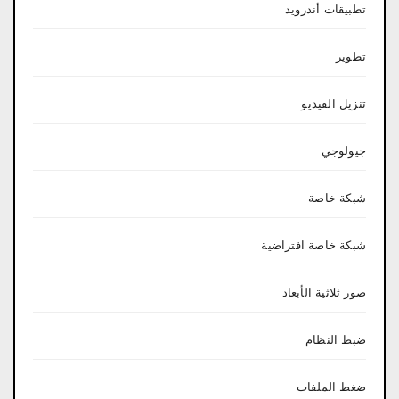
تطبيقات أندرويد
تطوير
تنزيل الفيديو
جيولوجي
شبكة خاصة
شبكة خاصة افتراضية
صور ثلاثية الأبعاد
ضبط النظام
ضغط الملفات