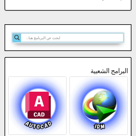
البرامج الشعبية