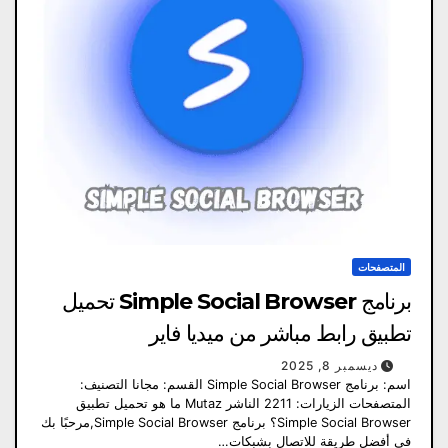
المتصفحات
برنامج Simple Social Browser تحميل
تطبيق رابط مباشر من ميديا ​​فاير
ديسمبر 8, 2025
اسم: برنامج Simple Social Browser القسم: مجانا التصنيف:
المتصفحات الزيارات: 2211 الناشر Mutaz ما هو تحميل تطبيق
Simple Social Browser؟ برنامج Simple Social Browser,مرحبًا بك
في أفضل طريقة للاتصال بشبكات…