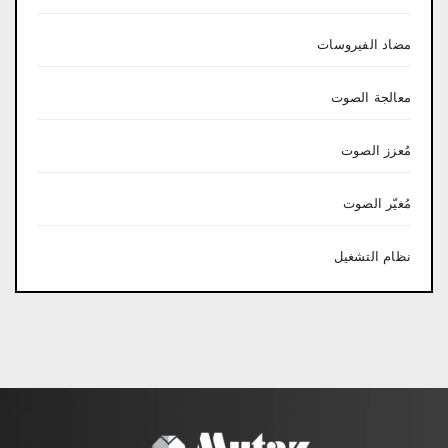
مضاد الفيروسات
معالجة الصوت
مُعزز الصوت
مُغيّر الصوت
نظام التشغيل