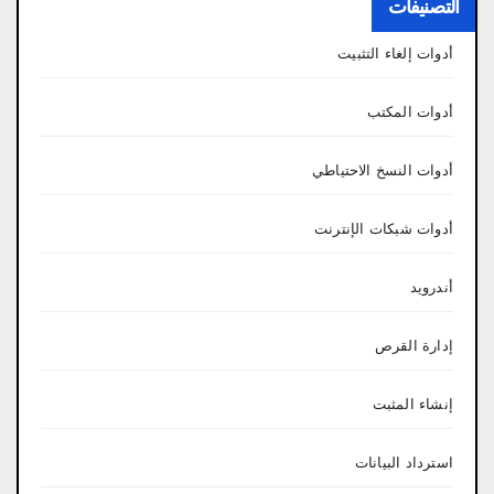
التصنيفات
أدوات إلغاء التثبيت
أدوات المكتب
أدوات النسخ الاحتياطي
أدوات شبكات الإنترنت
أندرويد
إدارة القرص
إنشاء المثبت
استرداد البيانات