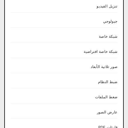
تنزيل الفيديو
جيولوجي
شبكة خاصة
شبكة خاصة افتراضية
صور ثلاثية الأبعاد
ضبط النظام
ضغط الملفات
عارض الصور
قارئات PDF