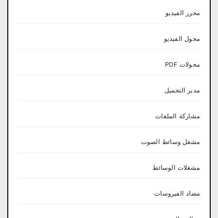
محرر الفيديو
محول الفيديو
محولات PDF
مدير التحميل
مشاركة الملفات
مشغل وسائط الصوت
مشغلات الوسائط
مضاد الفيروسات