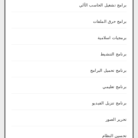
برامج تشغيل الحاسب الآلي
برامج حرق الملفات
برمجيات اسلامية
برنامج التنشيط
برنامج تحميل البرامج
برنامج تعليمي
برنامج تنزيل الفيديو
تحرير الصور
تحسين النظام