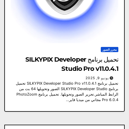
محرر الصور
تحميل برنامج SILKYPIX Developer
Studio Pro v11.0.4.1
يونيو 9, 2025
تحميل برنامج SILKYPIX Developer Studio Pro v11.0.4.1 تحميل
برنامج SILKYPIX Developer Studio الصور وتحويلها 64 بت من
الرابط المباشر.تحرير الصور وتحويلها. تحميل برنامج PhotoZoom
Pro 6.0.4 مجاني من ميديا ​​فاير…