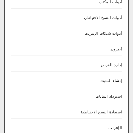
أدوات المكتب
أدوات النسخ الاحتياطي
أدوات شبكات الإنترنت
أندرويد
إدارة القرص
إنشاء المثبت
استرداد البيانات
استعادة النسخ الاحتياطية
الإنترنت