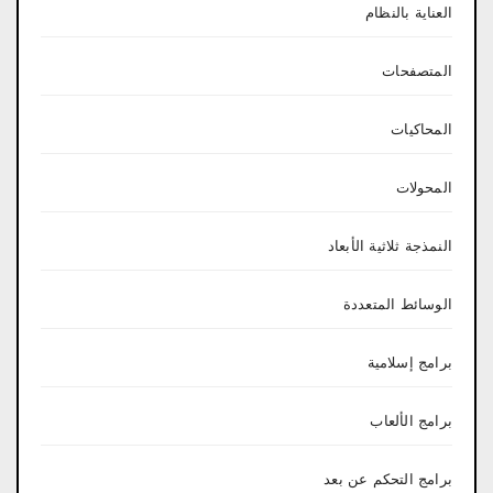
العناية بالنظام
المتصفحات
المحاكيات
المحولات
النمذجة ثلاثية الأبعاد
الوسائط المتعددة
برامج إسلامية
برامج الألعاب
برامج التحكم عن بعد