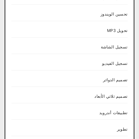
تحسين الويندوز
تحويل MP3
تسجيل الشاشة
تسجيل الفيديو
تصميم الدوائر
تصميم ثلاثي الأبعاد
تطبيقات أندرويد
تطوير