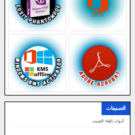
التصنيفات
أدوات إلغاء التثبيت