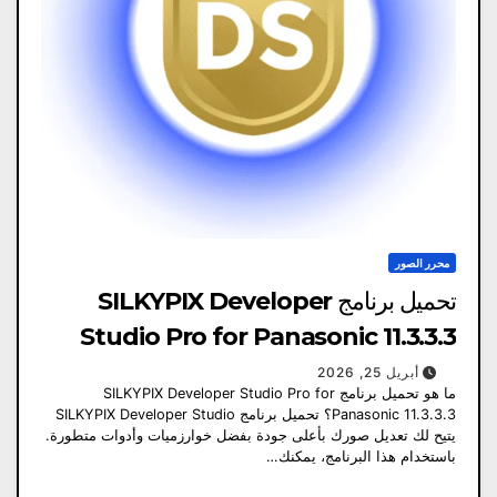
محرر الصور
تحميل برنامج SILKYPIX Developer
Studio Pro for Panasonic 11.3.3.3
أبريل 25, 2026
ما هو تحميل برنامج SILKYPIX Developer Studio Pro for
Panasonic 11.3.3.3؟ تحميل برنامج SILKYPIX Developer Studio
يتيح لك تعديل صورك بأعلى جودة بفضل خوارزميات وأدوات متطورة.
باستخدام هذا البرنامج، يمكنك…