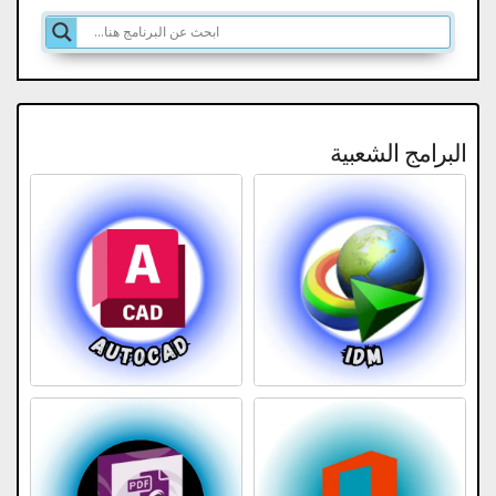
البرامج الشعبية