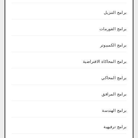
برامج التنزيل
برامج الفورمات
برامج الكمبيوتر
برامج المحاكاة الافتراضية
برامج المحاكي
برامج المرافق
برامج الهندسة
برامج ترفيهية