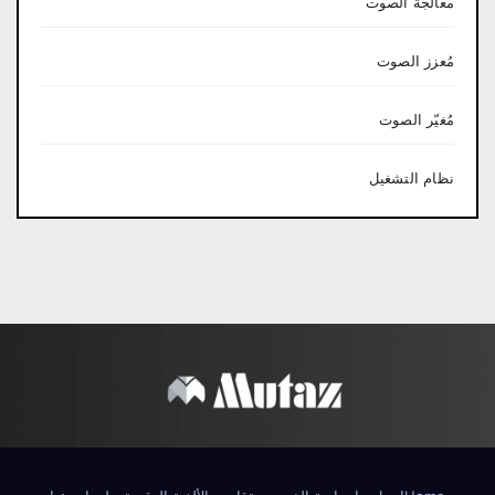
معالجة الصوت
مُعزز الصوت
مُغيّر الصوت
نظام التشغيل