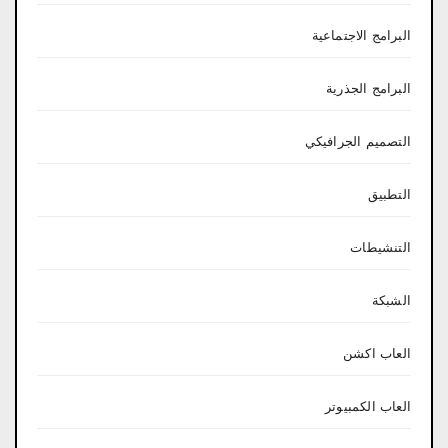
البرامج الاجتماعية
البرامج الجذرية
التصميم الجرافيكي
التطبيق
التنشيطات
الشبكة
العاب اكشن
العاب الكمبيوتر