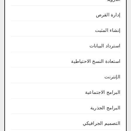
إدارة القرص
إنشاء المثبت
استرداد البيانات
استعادة النسخ الاحتياطية
الإنترنت
البرامج الاجتماعية
البرامج الجذرية
التصميم الجرافيكي