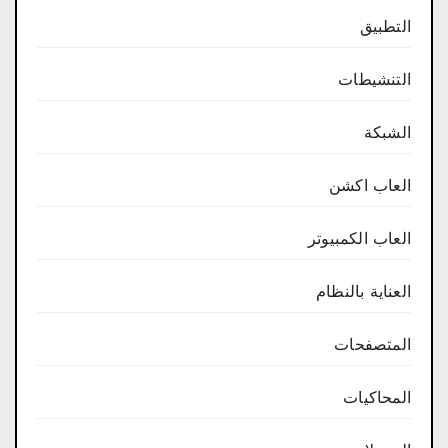
التطبيق
التنشيطات
الشبكة
العاب اكشن
العاب الكمبيوتر
العناية بالنظام
المتصفحات
المحاكيات