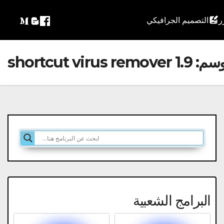
التصميم الجرافيكي
وسم:
shortcut virus remover 1.9
البرامج الشعبية