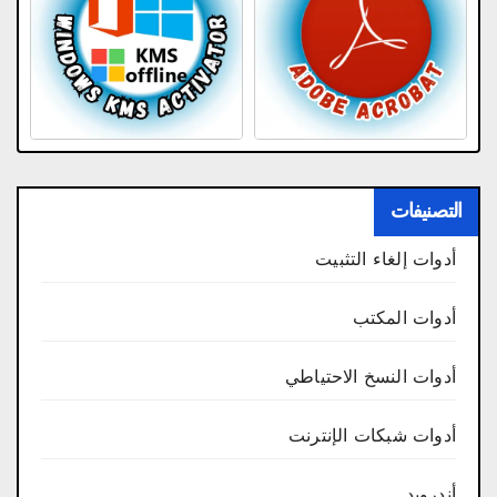
التصنيفات
أدوات إلغاء التثبيت
أدوات المكتب
أدوات النسخ الاحتياطي
أدوات شبكات الإنترنت
أندرويد