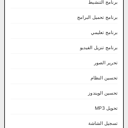
برنامج التنشيط
برنامج تحميل البرامج
برنامج تعليمي
برنامج تنزيل الفيديو
تحرير الصور
تحسين النظام
تحسين الويندوز
تحويل MP3
تسجيل الشاشة