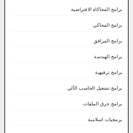
برامج المحاكاة الافتراضية
برامج المحاكي
برامج المرافق
برامج الهندسة
برامج ترفيهية
برامج تشغيل الحاسب الآلي
برامج حرق الملفات
برمجيات اسلامية