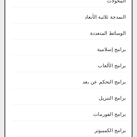
المحولات
النمذجة ثلاثية الأبعاد
الوسائط المتعددة
برامج إسلامية
برامج الألعاب
برامج التحكم عن بعد
برامج التنزيل
برامج الفورمات
برامج الكمبيوتر