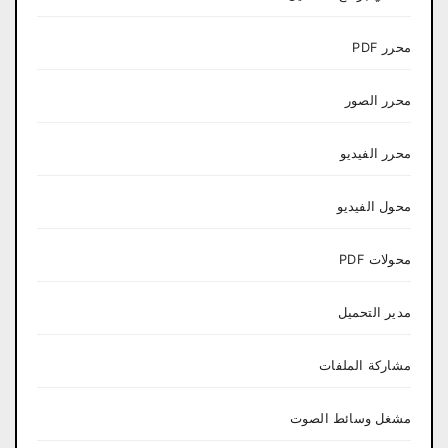
محرر PDF
محرر الصور
محرر الفيديو
محول الفيديو
محولات PDF
مدير التحميل
مشاركة الملفات
مشغل وسائط الصوت