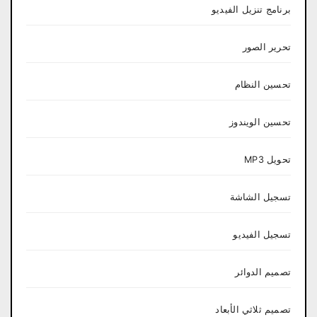
برنامج تنزيل الفيديو
تحرير الصور
تحسين النظام
تحسين الويندوز
تحويل MP3
تسجيل الشاشة
تسجيل الفيديو
تصميم الدوائر
تصميم ثلاثي الأبعاد