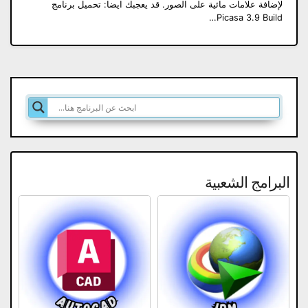
لإضافة علامات مائية على الصور. قد يعجبك ايضا: تحميل برنامج
Picasa 3.9 Build…
البرامج الشعبية