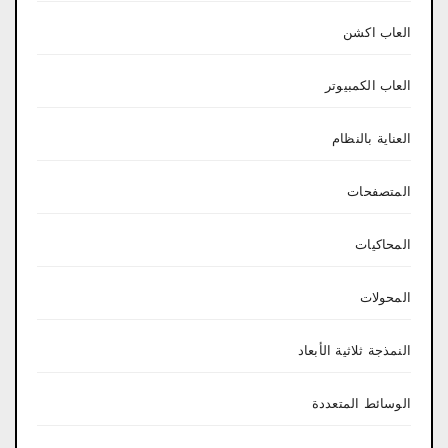
العاب اكشن
العاب الكمبيوتر
العناية بالنظام
المتصفحات
المحاكيات
المحولات
النمذجة ثلاثية الأبعاد
الوسائط المتعددة