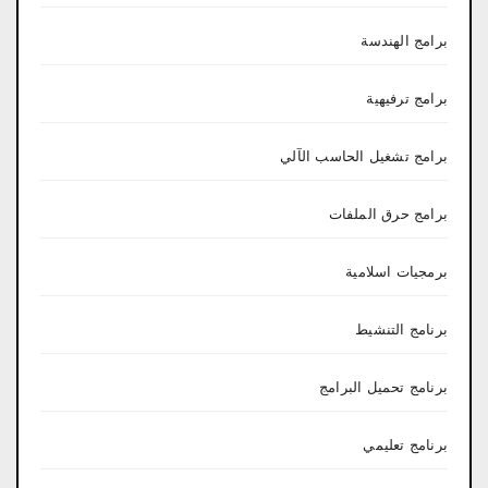
برامج الهندسة
برامج ترفيهية
برامج تشغيل الحاسب الآلي
برامج حرق الملفات
برمجيات اسلامية
برنامج التنشيط
برنامج تحميل البرامج
برنامج تعليمي