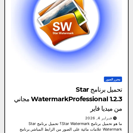
محرر الصور
تحميل برنامج Star
WatermarkProfessional 1.2.3 مجاني
من ميديا ​​فاير
فبراير 4, 2026
ما هو تحميل برنامج Star Watermark؟ تحميل برنامج Star
Watermark علامات مائية على الصور من الرابط المباشر.برنامج