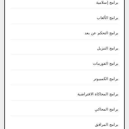
برامج إسلامية
برامج الألعاب
برامج التحكم عن بعد
برامج التنزيل
برامج الفورمات
برامج الكمبيوتر
برامج المحاكاة الافتراضية
برامج المحاكي
برامج المرافق