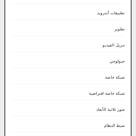
تطبيقات أندرويد
تطوير
تنزيل الفيديو
جيولوجي
شبكة خاصة
شبكة خاصة افتراضية
صور ثلاثية الأبعاد
ضبط النظام