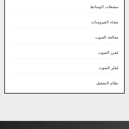
مشغلات الوسائط
مضاد الفيروسات
معالجة الصوت
مُعزز الصوت
مُغيّر الصوت
نظام التشغيل