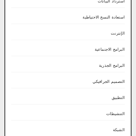
استرداد البيانات
استعادة النسخ الاحتياطية
الإنترنت
البرامج الاجتماعية
البرامج الجذرية
التصميم الجرافيكي
التطبيق
التنشيطات
الشبكة