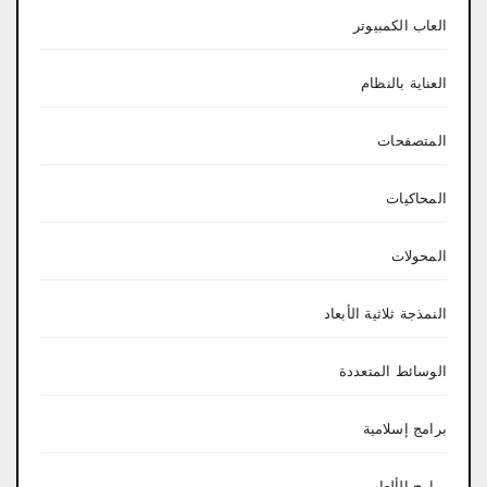
العاب الكمبيوتر
العناية بالنظام
المتصفحات
المحاكيات
المحولات
النمذجة ثلاثية الأبعاد
الوسائط المتعددة
برامج إسلامية
برامج الألعاب