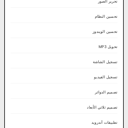
تحرير الصور
تحسين النظام
تحسين الويندوز
تحويل MP3
تسجيل الشاشة
تسجيل الفيديو
تصميم الدوائر
تصميم ثلاثي الأبعاد
تطبيقات أندرويد