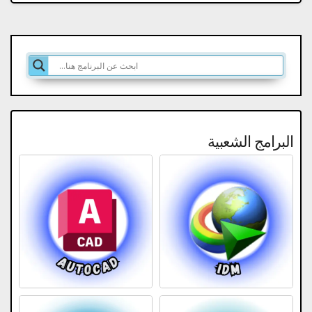
البرامج الشعبية