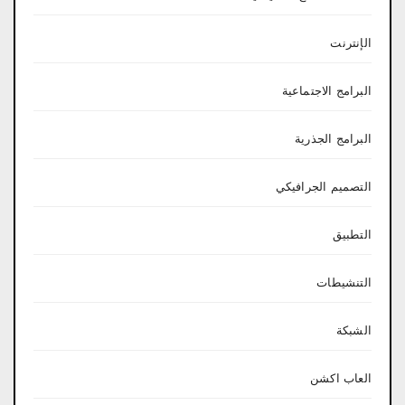
الإنترنت
البرامج الاجتماعية
البرامج الجذرية
التصميم الجرافيكي
التطبيق
التنشيطات
الشبكة
العاب اكشن