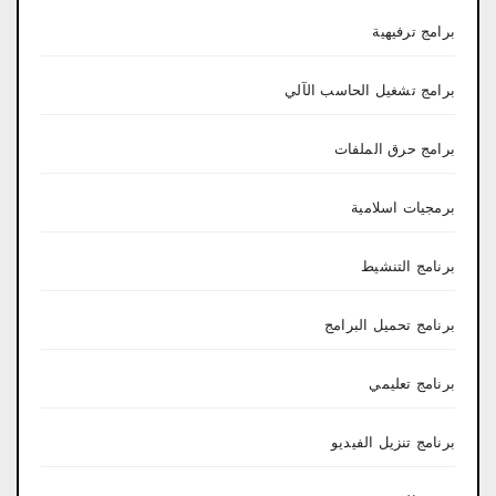
برامج ترفيهية
برامج تشغيل الحاسب الآلي
برامج حرق الملفات
برمجيات اسلامية
برنامج التنشيط
برنامج تحميل البرامج
برنامج تعليمي
برنامج تنزيل الفيديو