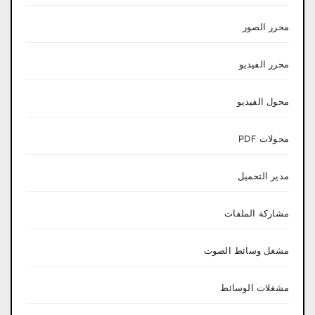
محرر الصور
محرر الفيديو
محول الفيديو
محولات PDF
مدير التحميل
مشاركة الملفات
مشغل وسائط الصوت
مشغلات الوسائط