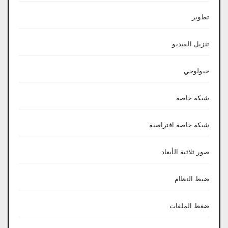
تطوير
تنزيل الفيديو
جيولوجي
شبكة خاصة
شبكة خاصة افتراضية
صور ثلاثية الأبعاد
ضبط النظام
ضغط الملفات