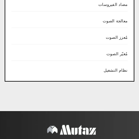
مضاد الفيروسات
معالجة الصوت
مُعزز الصوت
مُغيّر الصوت
نظام التشغيل