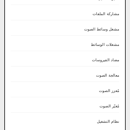
مشاركة الملفات
مشغل وسائط الصوت
مشغلات الوسائط
مضاد الفيروسات
معالجة الصوت
مُعزز الصوت
مُغيّر الصوت
نظام التشغيل