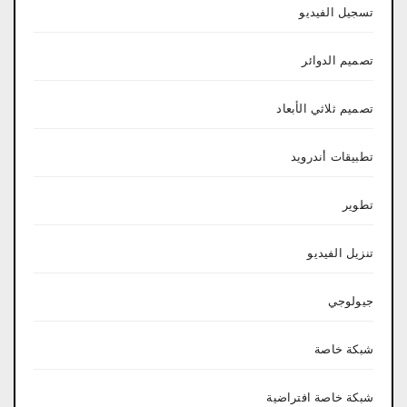
تسجيل الفيديو
تصميم الدوائر
تصميم ثلاثي الأبعاد
تطبيقات أندرويد
تطوير
تنزيل الفيديو
جيولوجي
شبكة خاصة
شبكة خاصة افتراضية