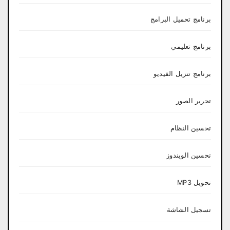
برنامج تحميل البرامج
برنامج تعليمي
برنامج تنزيل الفيديو
تحرير الصور
تحسين النظام
تحسين الويندوز
تحويل MP3
تسجيل الشاشة