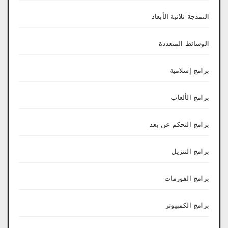
النمذجة ثلاثية الأبعاد
الوسائط المتعددة
برامج إسلامية
برامج الألعاب
برامج التحكم عن بعد
برامج التنزيل
برامج الفورمات
برامج الكمبيوتر