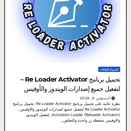
استرداد البيانات
تحميل برنامج Re Loader Activator –
لتفعيل جميع إصدارات الويندوز والأوفيس
أغسطس 6, 2026
نظرة عامة على تحميل برنامج Re Loader Activator: تحميل برنامج
Re Loader Activator لتفعيل جميع اصدارات الويندوز والاوفيس ,
Activation Loader (Reloader Activator), لتفعيل الويندوز
والاوفيس بضغطة زر واحدة والتخلص…