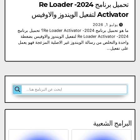
تحميل برنامج 2024- Re Loader
Activator لتفعيل الويندوز والاوفيس
يوليو 1, 2026
ما هو تحميل برنامج 2024- Re Loader Activator؟ تحميل برنامج
2024- Re Loader Activator لتفعيل الويندوز والاوفيس بضغطة
واحدة والتخلص من رسالة الويندوز غير الاصلية المزعجة فهو يعمل
على تفعيل…
البرامج الشعبية