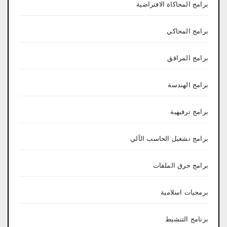
برامج المحاكاة الافتراضية
برامج المحاكي
برامج المرافق
برامج الهندسة
برامج ترفيهية
برامج تشغيل الحاسب الآلي
برامج حرق الملفات
برمجيات اسلامية
برنامج التنشيط