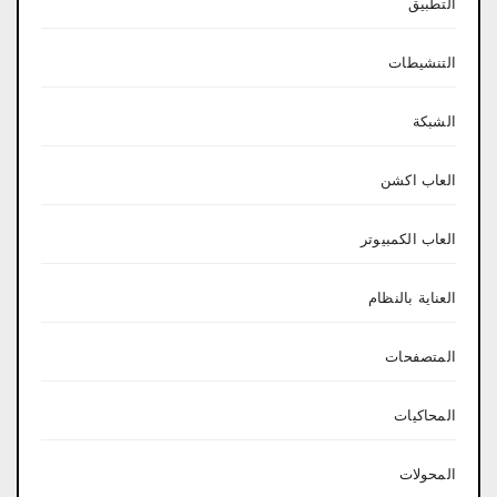
التطبيق
التنشيطات
الشبكة
العاب اكشن
العاب الكمبيوتر
العناية بالنظام
المتصفحات
المحاكيات
المحولات