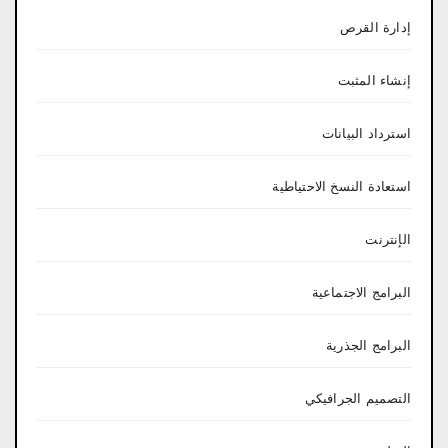
إدارة القرص
إنشاء المثبت
استرداد البيانات
استعادة النسخ الاحتياطية
الإنترنت
البرامج الاجتماعية
البرامج الجذرية
التصميم الجرافيكي