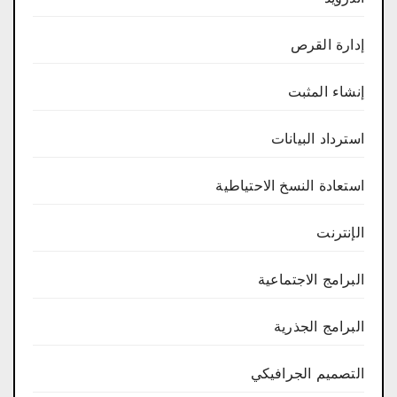
إدارة القرص
إنشاء المثبت
استرداد البيانات
استعادة النسخ الاحتياطية
الإنترنت
البرامج الاجتماعية
البرامج الجذرية
التصميم الجرافيكي