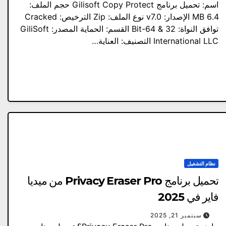
اسم: تحميل برنامج Gilisoft Copy Protect حجم الملف:
6.4 MB الإصدار: v7.0 نوع الملف: Zip الترخيص: Cracked
توافق النواة: 32 & 64-Bit القسم: الحماية المصدر: GiliSoft
International LLC التصنيف: العناية…
نظام التشغيل
تحميل برنامج Privacy Eraser Pro من ميديا ​​
فاير في 2025
سبتمبر 21, 2025