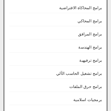
برامج المحاكاة الافتراضية
برامج المحاكي
برامج المرافق
برامج الهندسة
برامج ترفيهية
برامج تشغيل الحاسب الآلي
برامج حرق الملفات
برمجيات اسلامية