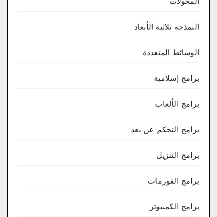
المحولات
النمذجة ثلاثية الأبعاد
الوسائط المتعددة
برامج إسلامية
برامج الألعاب
برامج التحكم عن بعد
برامج التنزيل
برامج الفورمات
برامج الكمبيوتر