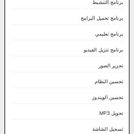
برنامج التنشيط
برنامج تحميل البرامج
برنامج تعليمي
برنامج تنزيل الفيديو
تحرير الصور
تحسين النظام
تحسين الويندوز
تحويل MP3
تسجيل الشاشة