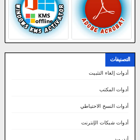
التصنيفات
أدوات إلغاء التثبيت
أدوات المكتب
أدوات النسخ الاحتياطي
أدوات شبكات الإنترنت
أندرويد