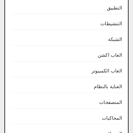
التطبيق
التنشيطات
الشبكة
العاب اكشن
العاب الكمبيوتر
العناية بالنظام
المتصفحات
المحاكيات