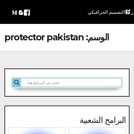
التصميم الجرافيكي
الوسم:
protector pakistan
البرامج الشعبية