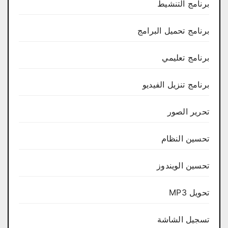
برنامج التنشيط
برنامج تحميل البرامج
برنامج تعليمي
برنامج تنزيل الفيديو
تحرير الصور
تحسين النظام
تحسين الويندوز
تحويل MP3
تسجيل الشاشة