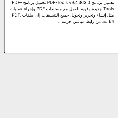
تحميل برنامج PDF-Tools v9.4.363.0 تحميل برنامج PDF-
Tools جديدة وقوية للعمل مع مستندات PDF وإجراء عمليات
مثل إنشاء وتحرير وتحويل جميع التنسيقات إلى ملفات PDF.
64 بت من رابط مباشر. حزمة…