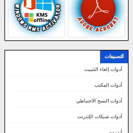
التصنيفات
أدوات إلغاء التثبيت
أدوات المكتب
أدوات النسخ الاحتياطي
أدوات شبكات الإنترنت
أندرويد