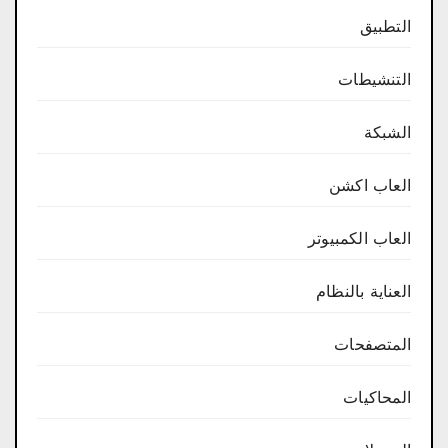
التطبيق
التنشيطات
الشبكة
العاب اكشن
العاب الكمبيوتر
العناية بالنظام
المتصفحات
المحاكيات