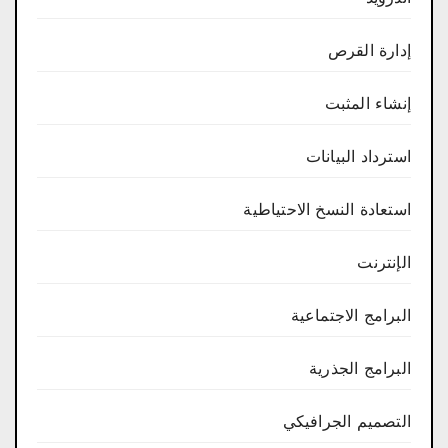
إدارة القرص
إنشاء المثبت
استرداد البيانات
استعادة النسخ الاحتياطية
الإنترنت
البرامج الاجتماعية
البرامج الجذرية
التصميم الجرافيكي