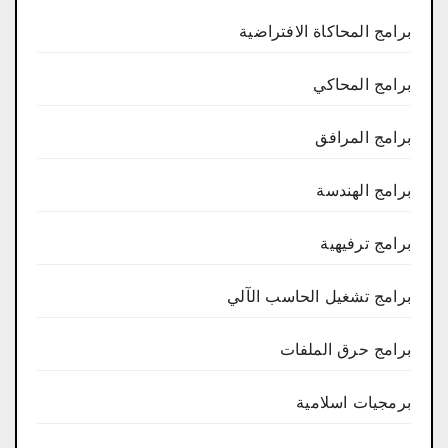
برامج المحاكاة الافتراضية
برامج المحاكي
برامج المرافق
برامج الهندسة
برامج ترفيهية
برامج تشغيل الحاسب الآلي
برامج حرق الملفات
برمجيات اسلامية