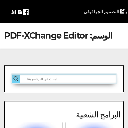
التصميم الجرافيكي
الوسم:
PDF-XChange Editor
البرامج الشعبية