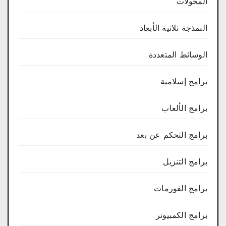
المحولات
النمذجة ثلاثية الأبعاد
الوسائط المتعددة
برامج إسلامية
برامج الألعاب
برامج التحكم عن بعد
برامج التنزيل
برامج الفورمات
برامج الكمبيوتر