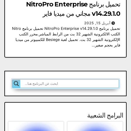
تحميل برنامج NitroPro Enterprise
v14.29.1.0 مجاني من ميديا ​​فاير
أبريل 15, 2025
تحميل برنامج NitroPro Enterprise v14.29.1.0 تحميل برنامج Nitro
الكتب الالكترونية الشهير 32 بت من الرابط المباشر.محرر الكتب
الإلكترونية الشهير 32 بت. تحميل لعبة Besiege للكمبيوتر من ميديا
فاير بحجم صغير…
البرامج الشعبية