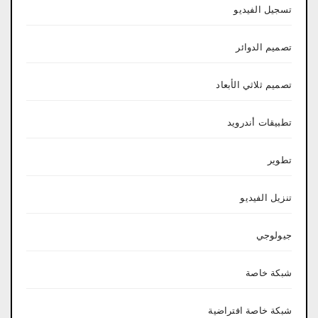
تسجيل الفيديو
تصميم الدوائر
تصميم ثلاثي الأبعاد
تطبيقات أندرويد
تطوير
تنزيل الفيديو
جيولوجي
شبكة خاصة
شبكة خاصة افتراضية