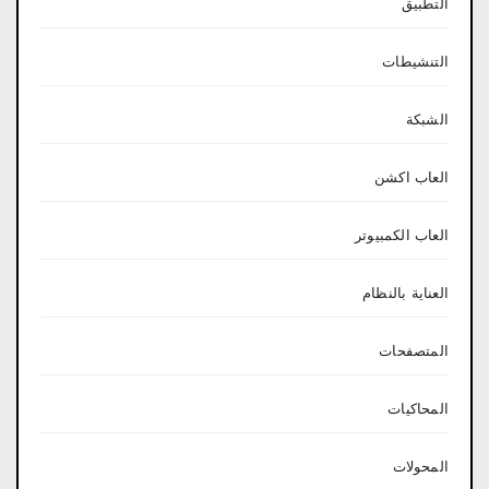
التطبيق
التنشيطات
الشبكة
العاب اكشن
العاب الكمبيوتر
العناية بالنظام
المتصفحات
المحاكيات
المحولات