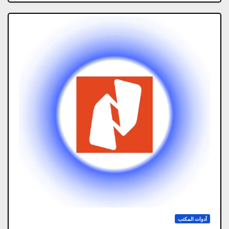
أدوات المكتب