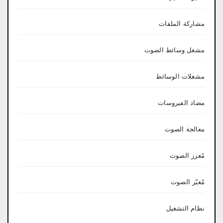
مشاركة الملفات
مشغل وسائط الصوت
مشغلات الوسائط
مضاد الفيروسات
معالجة الصوت
مُعزز الصوت
مُغيّر الصوت
نظام التشغيل