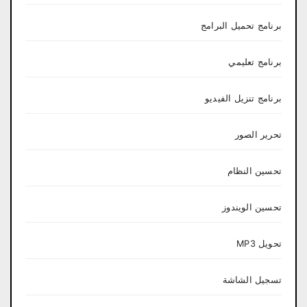
برنامج تحميل البرامج
برنامج تعليمي
برنامج تنزيل الفيديو
تحرير الصور
تحسين النظام
تحسين الويندوز
تحويل MP3
تسجيل الشاشة