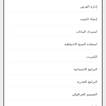
إدارة القرص
إنشاء المثبت
استرداد البيانات
استعادة النسخ الاحتياطية
الإنترنت
البرامج الاجتماعية
البرامج الجذرية
التصميم الجرافيكي