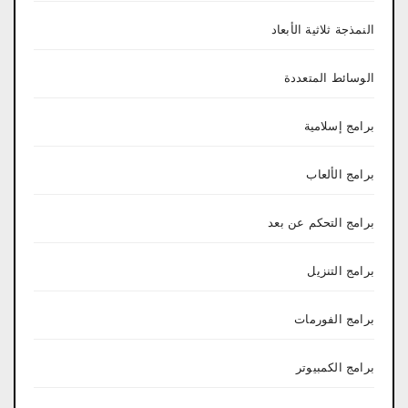
النمذجة ثلاثية الأبعاد
الوسائط المتعددة
برامج إسلامية
برامج الألعاب
برامج التحكم عن بعد
برامج التنزيل
برامج الفورمات
برامج الكمبيوتر