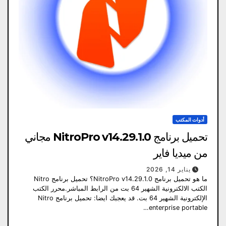
أدوات المكتب
تحميل برنامج NitroPro v14.29.1.0 مجاني
من ميديا ​​فاير
يناير 14, 2026
ما هو تحميل برنامج NitroPro v14.29.1.0؟ تحميل برنامج Nitro
الكتب الالكترونية الشهير 64 بت من الرابط المباشر.محرر الكتب
الإلكترونية الشهير 64 بت. قد يعجبك ايضا: تحميل برنامج Nitro
enterprise portable…