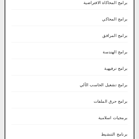
برامج المحاكاة الافتراضية
برامج المحاكي
برامج المرافق
برامج الهندسة
برامج ترفيهية
برامج تشغيل الحاسب الآلي
برامج حرق الملفات
برمجيات اسلامية
برنامج التنشيط