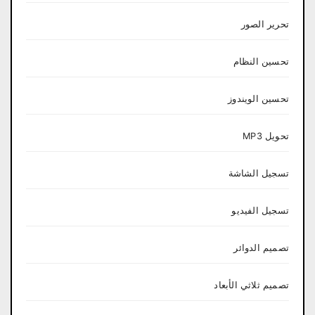
تحرير الصور
تحسين النظام
تحسين الويندوز
تحويل MP3
تسجيل الشاشة
تسجيل الفيديو
تصميم الدوائر
تصميم ثلاثي الأبعاد