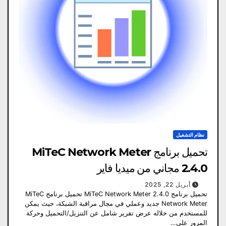
نظام التشغيل
تحميل برنامج MiTeC Network Meter
2.4.0 مجاني من ميديا ​​فاير
أبريل 22, 2025
تحميل برنامج MiTeC Network Meter 2.4.0 تحميل برنامج MiTeC
Network Meter جديد وعملي في مجال مراقبة الشبكة، حيث يمكن
للمستخدم من خلاله عرض تقرير شامل عن التنزيل/التحميل وحركة
المرور على…