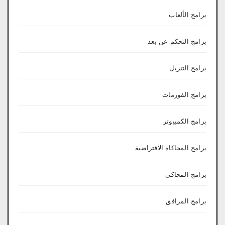
برامج الألعاب
برامج التحكم عن بعد
برامج التنزيل
برامج الفورمات
برامج الكمبيوتر
برامج المحاكاة الافتراضية
برامج المحاكي
برامج المرافق