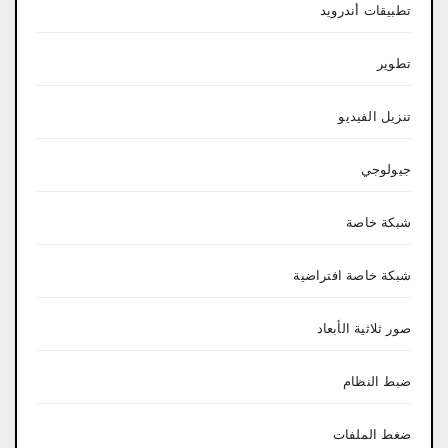
تطبيقات أندرويد
تطوير
تنزيل الفيديو
جيولوجي
شبكة خاصة
شبكة خاصة افتراضية
صور ثلاثية الأبعاد
ضبط النظام
ضغط الملفات