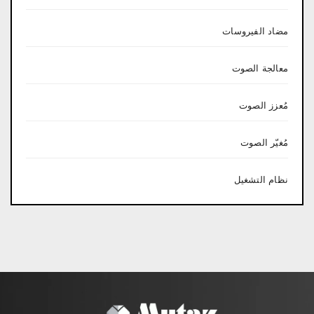
مضاد الفيروسات
معالجة الصوت
مُعزز الصوت
مُغيّر الصوت
نظام التشغيل