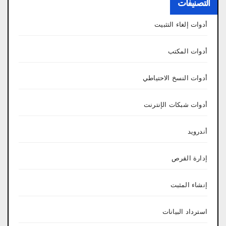
التصنيفات
أدوات إلغاء التثبيت
أدوات المكتب
أدوات النسخ الاحتياطي
أدوات شبكات الإنترنت
أندرويد
إدارة القرص
إنشاء المثبت
استرداد البيانات