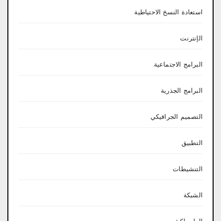
استعادة النسخ الاحتياطية
الإنترنت
البرامج الاجتماعية
البرامج الجذرية
التصميم الجرافيكي
التطبيق
التنشيطات
الشبكة