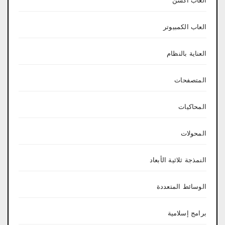
العاب اكشن
العاب الكمبيوتر
العناية بالنظام
المتصفحات
المحاكيات
المحولات
النمذجة ثلاثية الأبعاد
الوسائط المتعددة
برامج إسلامية