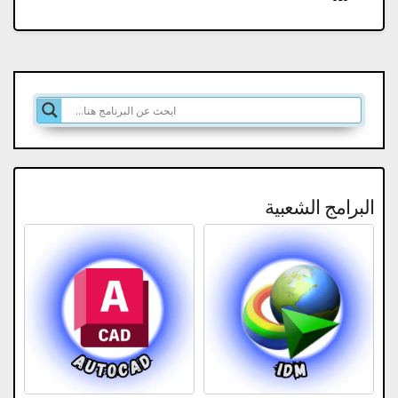
البرامج الشعبية