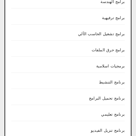
برامج الهندسة
برامج ترفيهية
برامج تشغيل الحاسب الآلي
برامج حرق الملفات
برمجيات اسلامية
برنامج التنشيط
برنامج تحميل البرامج
برنامج تعليمي
برنامج تنزيل الفيديو