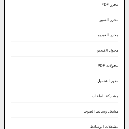
محرر PDF
محرر الصور
محرر الفيديو
محول الفيديو
محولات PDF
مدير التحميل
مشاركة الملفات
مشغل وسائط الصوت
مشغلات الوسائط