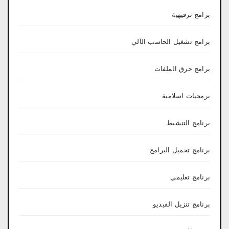
برامج ترفيهية
برامج تشغيل الحاسب الآلي
برامج حرق الملفات
برمجيات اسلامية
برنامج التنشيط
برنامج تحميل البرامج
برنامج تعليمي
برنامج تنزيل الفيديو