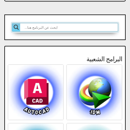
البرامج الشعبية