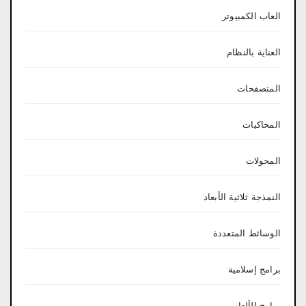
العاب الكمبيوتر
العناية بالنظام
المتصفحات
المحاكيات
المحولات
النمذجة ثلاثية الأبعاد
الوسائط المتعددة
برامج إسلامية
برامج الألعاب