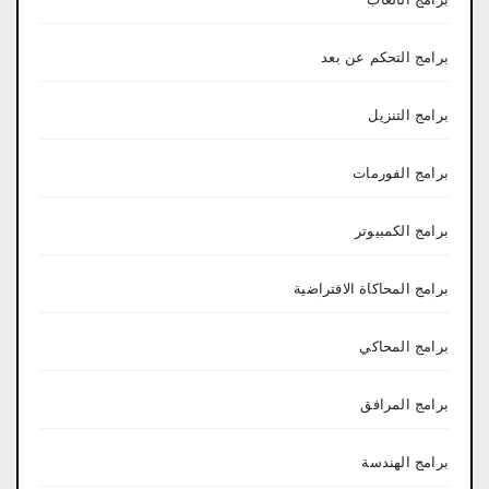
برامج التحكم عن بعد
برامج التنزيل
برامج الفورمات
برامج الكمبيوتر
برامج المحاكاة الافتراضية
برامج المحاكي
برامج المرافق
برامج الهندسة