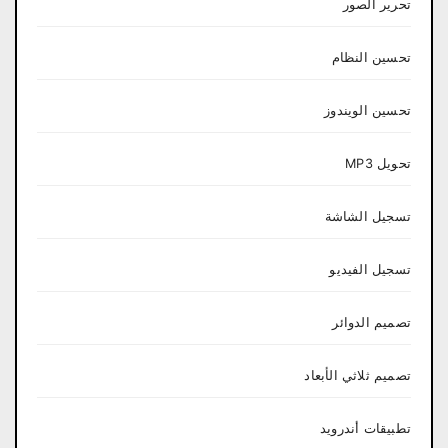
تحرير الصور
تحسين النظام
تحسين الويندوز
تحويل MP3
تسجيل الشاشة
تسجيل الفيديو
تصميم الدوائر
تصميم ثلاثي الأبعاد
تطبيقات أندرويد