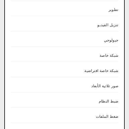
تطوير
تنزيل الفيديو
جيولوجي
شبكة خاصة
شبكة خاصة افتراضية
صور ثلاثية الأبعاد
ضبط النظام
ضغط الملفات