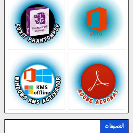
التصنيفات