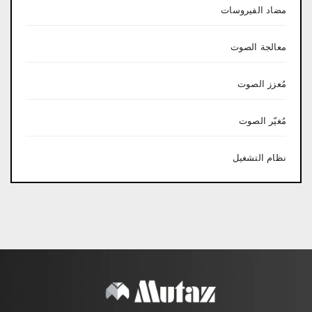
مضاد الفيروسات
معالجة الصوت
مُعزز الصوت
مُغيّر الصوت
نظام التشغيل