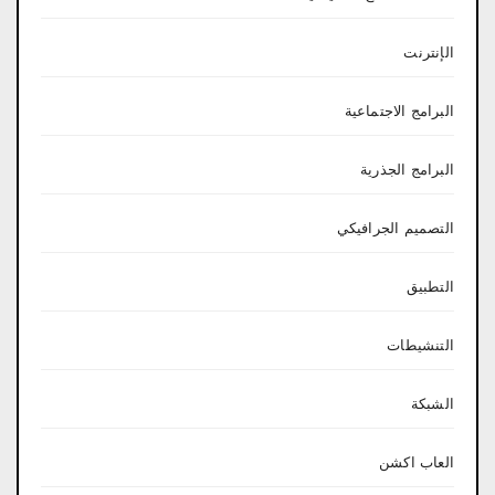
الإنترنت
البرامج الاجتماعية
البرامج الجذرية
التصميم الجرافيكي
التطبيق
التنشيطات
الشبكة
العاب اكشن