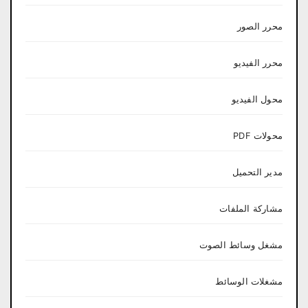
محرر الصور
محرر الفيديو
محول الفيديو
محولات PDF
مدير التحميل
مشاركة الملفات
مشغل وسائط الصوت
مشغلات الوسائط