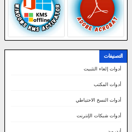
التصنيفات
أدوات إلغاء التثبيت
أدوات المكتب
أدوات النسخ الاحتياطي
أدوات شبكات الإنترنت
أندرويد