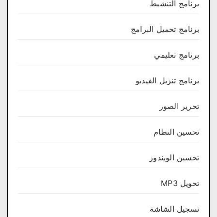
برنامج التنشيط
برنامج تحميل البرامج
برنامج تعليمي
برنامج تنزيل الفيديو
تحرير الصور
تحسين النظام
تحسين الويندوز
تحويل MP3
تسجيل الشاشة