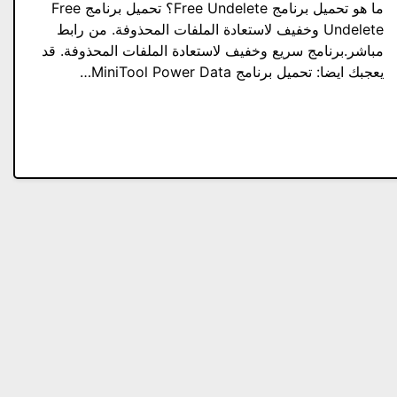
ما هو تحميل برنامج Free Undelete؟ تحميل برنامج Free
Undelete وخفيف لاستعادة الملفات المحذوفة. من رابط
مباشر.برنامج سريع وخفيف لاستعادة الملفات المحذوفة. قد
يعجبك ايضا: تحميل برنامج MiniTool Power Data…