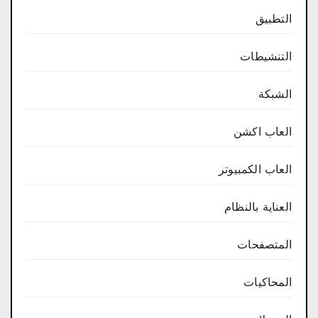
التطبيق
التنشيطات
الشبكة
العاب اكشن
العاب الكمبيوتر
العناية بالنظام
المتصفحات
المحاكيات