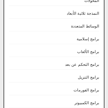
المحولات
النمذجة ثلاثية الأبعاد
الوسائط المتعددة
برامج إسلامية
برامج الألعاب
برامج التحكم عن بعد
برامج التنزيل
برامج الفورمات
برامج الكمبيوتر