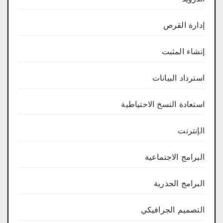
إدارة القرص
إنشاء المثبت
استرداد البيانات
استعادة النسخ الاحتياطية
الإنترنت
البرامج الاجتماعية
البرامج الجذرية
التصميم الجرافيكي