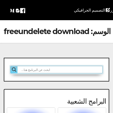
التصميم الجرافيكي
الوسم:
freeundelete download
البرامج الشعبية