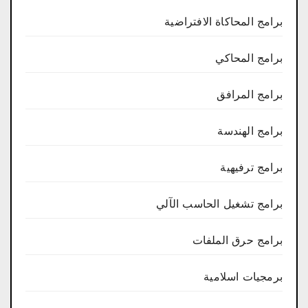
برامج المحاكاة الافتراضية
برامج المحاكي
برامج المرافق
برامج الهندسة
برامج ترفيهية
برامج تشغيل الحاسب الآلي
برامج حرق الملفات
برمجيات اسلامية