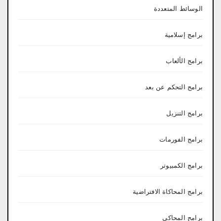
الوسائط المتعددة
برامج إسلامية
برامج الألعاب
برامج التحكم عن بعد
برامج التنزيل
برامج الفورمات
برامج الكمبيوتر
برامج المحاكاة الافتراضية
برامج المحاكي