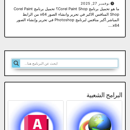
نوفمبر 27, 2025
ما هو تحميل برنامج Corel Paint Shop؟ تحميل برنامج Corel Paint
Shop المنافس الاكبر في تحرير وانشاء الصور x64 من الرابط
المباشر.أكبر منافس لبرنامج Photoshop في تحرير وإنشاء الصور
x64.…
البرامج الشعبية