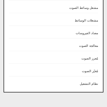
مشغل وسائط الصوت
مشغلات الوسائط
مضاد الفيروسات
معالجة الصوت
مُعزز الصوت
مُغيّر الصوت
نظام التشغيل