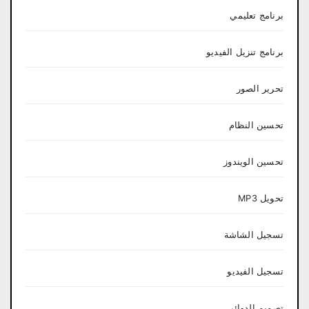
برنامج تعليمي
برنامج تنزيل الفيديو
تحرير الصور
تحسين النظام
تحسين الويندوز
تحويل MP3
تسجيل الشاشة
تسجيل الفيديو
تصميم الدوائر