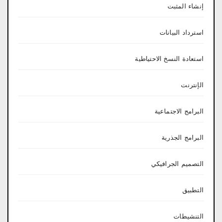
إنشاء المثبت
استرداد البيانات
استعادة النسخ الاحتياطية
الإنترنت
البرامج الاجتماعية
البرامج الجذرية
التصميم الجرافيكي
التطبيق
التنشيطات