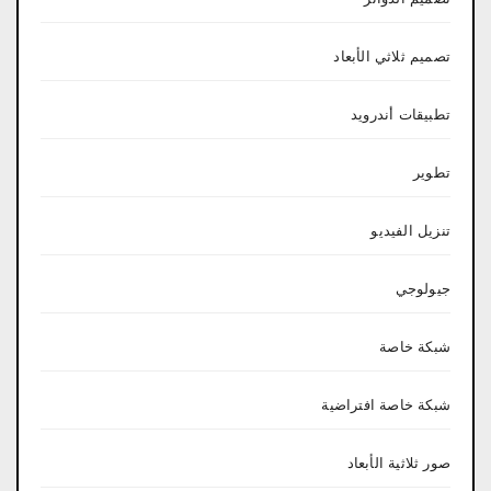
تصميم ثلاثي الأبعاد
تطبيقات أندرويد
تطوير
تنزيل الفيديو
جيولوجي
شبكة خاصة
شبكة خاصة افتراضية
صور ثلاثية الأبعاد