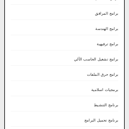
برامج المرافق
برامج الهندسة
برامج ترفيهية
برامج تشغيل الحاسب الآلي
برامج حرق الملفات
برمجيات اسلامية
برنامج التنشيط
برنامج تحميل البرامج