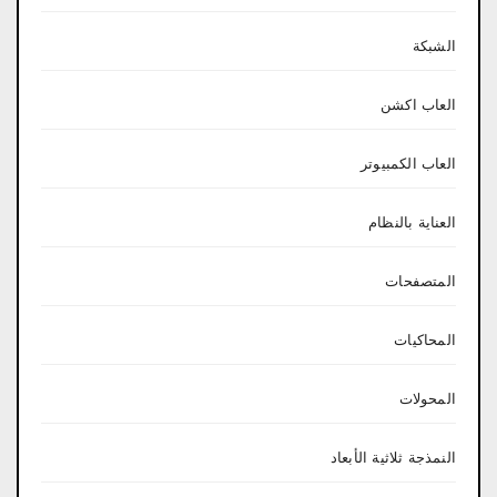
الشبكة
العاب اكشن
العاب الكمبيوتر
العناية بالنظام
المتصفحات
المحاكيات
المحولات
النمذجة ثلاثية الأبعاد