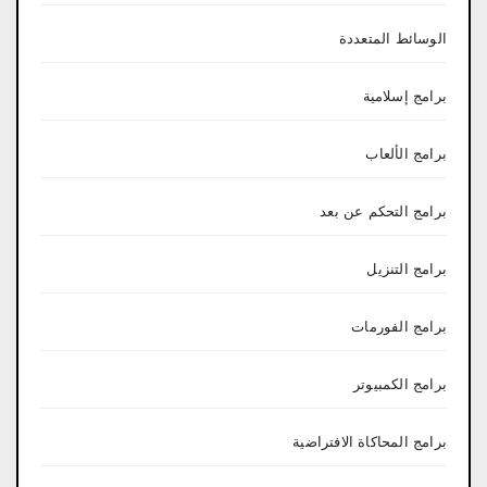
الوسائط المتعددة
برامج إسلامية
برامج الألعاب
برامج التحكم عن بعد
برامج التنزيل
برامج الفورمات
برامج الكمبيوتر
برامج المحاكاة الافتراضية