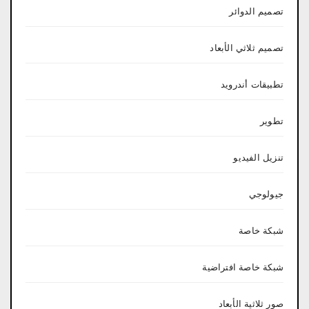
تصميم الدوائر
تصميم ثلاثي الأبعاد
تطبيقات أندرويد
تطوير
تنزيل الفيديو
جيولوجي
شبكة خاصة
شبكة خاصة افتراضية
صور ثلاثية الأبعاد