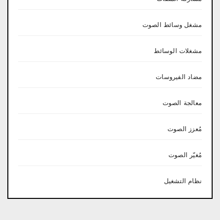
مشغل وسائط الصوت
مشغلات الوسائط
مضاد الفيروسات
معالجة الصوت
مُعزز الصوت
مُغيّر الصوت
نظام التشغيل