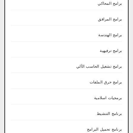
برامج المحاكي
برامج المرافق
برامج الهندسة
برامج ترفيهية
برامج تشغيل الحاسب الآلي
برامج حرق الملفات
برمجيات اسلامية
برنامج التنشيط
برنامج تحميل البرامج