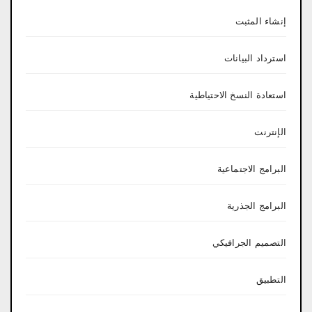
إنشاء المثبت
استرداد البيانات
استعادة النسخ الاحتياطية
الإنترنت
البرامج الاجتماعية
البرامج الجذرية
التصميم الجرافيكي
التطبيق