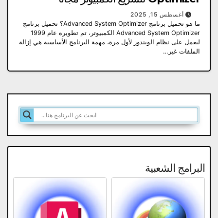
أغسطس 15, 2025
ما هو تحميل برنامج Advanced System Optimizer؟ تحميل برنامج
Advanced System Optimizer الكمبيوتر، تم تطويره عام 1999
ليعمل على نظام الويندوز لأول مرة، مهمة البرنامج الأساسية هي إزالة
الملفات غير…
البرامج الشعبية