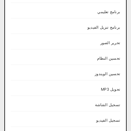
برنامج تعليمي
برنامج تنزيل الفيديو
تحرير الصور
تحسين النظام
تحسين الويندوز
تحويل MP3
تسجيل الشاشة
تسجيل الفيديو