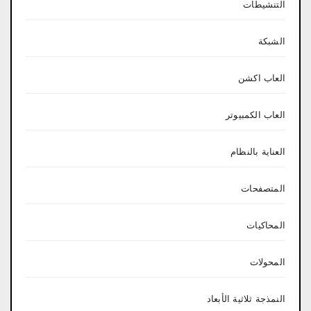
التنشيطات
الشبكة
العاب اكشن
العاب الكمبيوتر
العناية بالنظام
المتصفحات
المحاكيات
المحولات
النمذجة ثلاثية الأبعاد