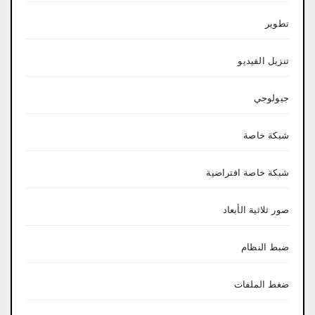
تطوير
تنزيل الفيديو
جيولوجي
شبكة خاصة
شبكة خاصة افتراضية
صور ثلاثية الأبعاد
ضبط النظام
ضغط الملفات