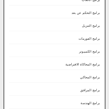
برامج التحكم عن بعد
برامج التنزيل
برامج الفورمات
برامج الكمبيوتر
برامج المحاكاة الافتراضية
برامج المحاكي
برامج المرافق
برامج الهندسة