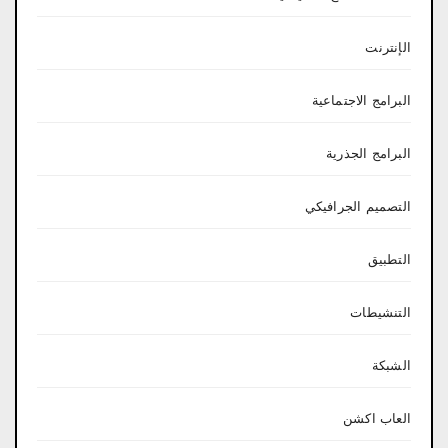
الإنترنت
البرامج الاجتماعية
البرامج الجذرية
التصميم الجرافيكي
التطبيق
التنشيطات
الشبكة
العاب اكشن