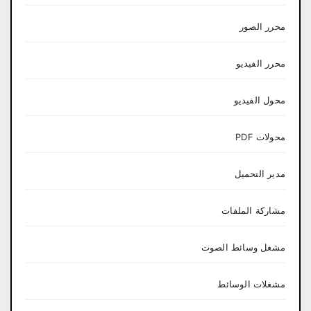
محرر الصور
محرر الفيديو
محول الفيديو
محولات PDF
مدير التحميل
مشاركة الملفات
مشغل وسائط الصوت
مشغلات الوسائط