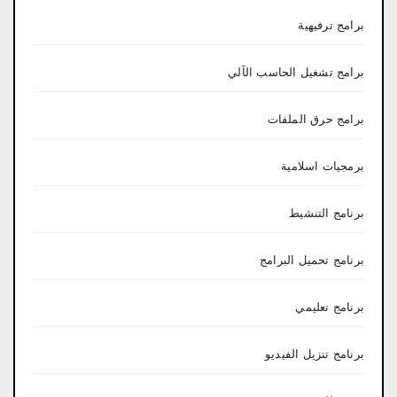
برامج ترفيهية
برامج تشغيل الحاسب الآلي
برامج حرق الملفات
برمجيات اسلامية
برنامج التنشيط
برنامج تحميل البرامج
برنامج تعليمي
برنامج تنزيل الفيديو