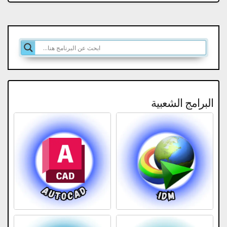
البرامج الشعبية