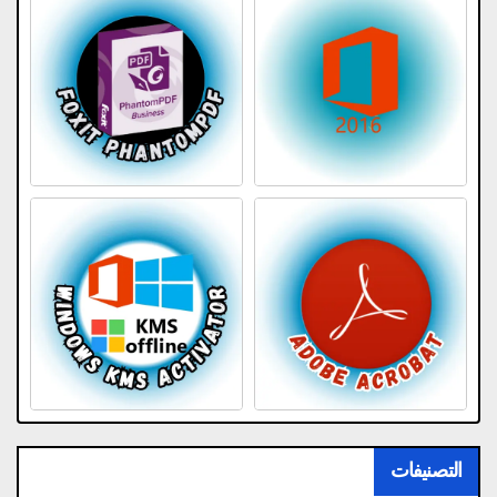
التصنيفات