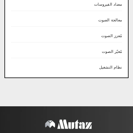
مضاد الفيروسات
معالجة الصوت
مُعزز الصوت
مُغيّر الصوت
نظام التشغيل