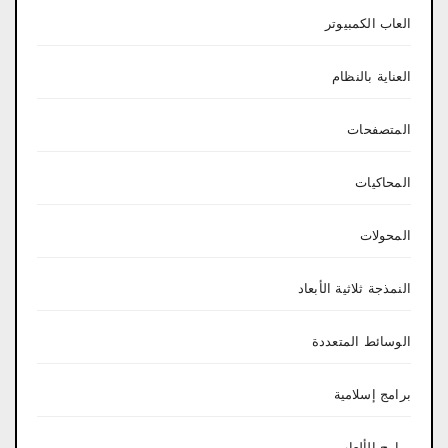
العاب الكمبيوتر
العناية بالنظام
المتصفحات
المحاكيات
المحولات
النمذجة ثلاثية الأبعاد
الوسائط المتعددة
برامج إسلامية
برامج الألعاب