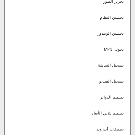
تحرير الصور
تحسين النظام
تحسين الويندوز
تحويل MP3
تسجيل الشاشة
تسجيل الفيديو
تصميم الدوائر
تصميم ثلاثي الأبعاد
تطبيقات أندرويد