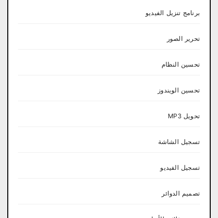
برنامج تنزيل الفيديو
تحرير الصور
تحسين النظام
تحسين الويندوز
تحويل MP3
تسجيل الشاشة
تسجيل الفيديو
تصميم الدوائر