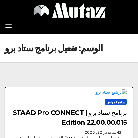
Ski
t
conten
☰
الوسم:
تفعيل برنامج ستاد برو
برامج المرافق
برنامج ستاد برو | STAAD Pro CONNECT
Edition 22.00.00.015
سبتمبر 22, 2025