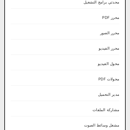
محدثي برامج التشغيل
محرر PDF
محرر الصور
محرر الفيديو
محول الفيديو
محولات PDF
مدير التحميل
مشاركة الملفات
مشغل وسائط الصوت