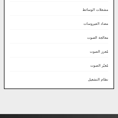
مشغلات الوسائط
مضاد الفيروسات
معالجة الصوت
مُعزز الصوت
مُغيّر الصوت
نظام التشغيل