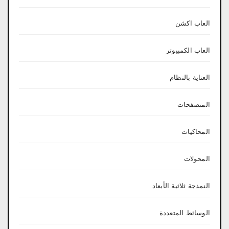
العاب اكشن
العاب الكمبيوتر
العناية بالنظام
المتصفحات
المحاكيات
المحولات
النمذجة ثلاثية الأبعاد
الوسائط المتعددة