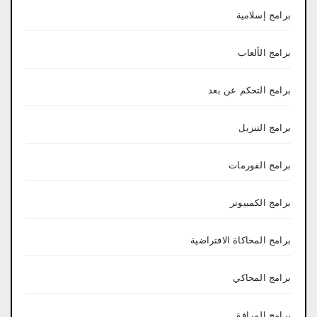
برامج إسلامية
برامج الألعاب
برامج التحكم عن بعد
برامج التنزيل
برامج الفورمات
برامج الكمبيوتر
برامج المحاكاة الافتراضية
برامج المحاكي
برامج المرافق