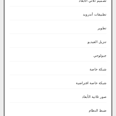
تصميم ثلاثي الأبعاد
تطبيقات أندرويد
تطوير
تنزيل الفيديو
جيولوجي
شبكة خاصة
شبكة خاصة افتراضية
صور ثلاثية الأبعاد
ضبط النظام