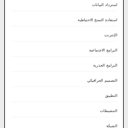
استرداد البيانات
استعادة النسخ الاحتياطية
الإنترنت
البرامج الاجتماعية
البرامج الجذرية
التصميم الجرافيكي
التطبيق
التنشيطات
الشبكة