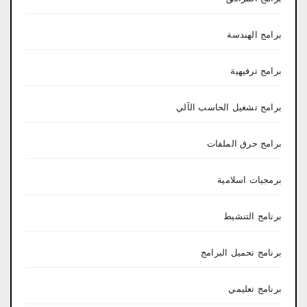
برامج الهندسة
برامج ترفيهية
برامج تشغيل الحاسب الآلي
برامج حرق الملفات
برمجيات اسلامية
برنامج التنشيط
برنامج تحميل البرامج
برنامج تعليمي