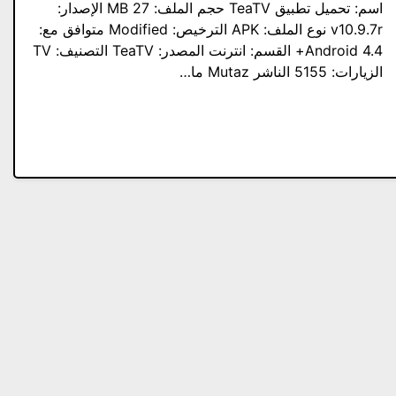
اسم: تحميل تطبيق TeaTV حجم الملف: 27 MB الإصدار:
v10.9.7r نوع الملف: APK الترخيص: Modified متوافق مع:
Android 4.4+ القسم: انترنت المصدر: TeaTV التصنيف: TV
الزيارات: 5155 الناشر Mutaz ما…