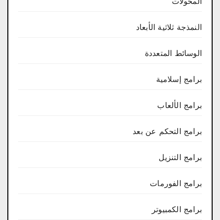
المحولات
النمذجة ثلاثية الأبعاد
الوسائط المتعددة
برامج إسلامية
برامج الألعاب
برامج التحكم عن بعد
برامج التنزيل
برامج الفورمات
برامج الكمبيوتر