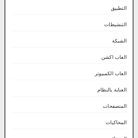
التطبيق
التنشيطات
الشبكة
العاب اكشن
العاب الكمبيوتر
العناية بالنظام
المتصفحات
المحاكيات