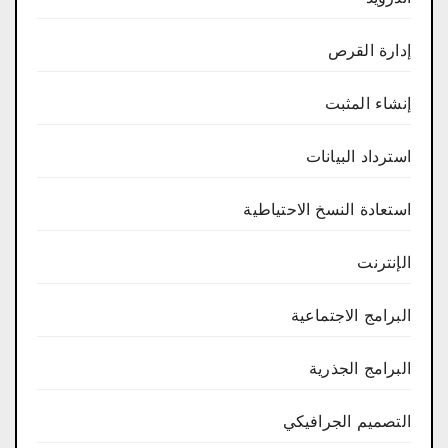
إدارة القرص
إنشاء المثبت
استرداد البيانات
استعادة النسخ الاحتياطية
الإنترنت
البرامج الاجتماعية
البرامج الجذرية
التصميم الجرافيكي