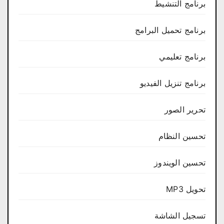
برنامج التنشيط
برنامج تحميل البرامج
برنامج تعليمي
برنامج تنزيل الفيديو
تحرير الصور
تحسين النظام
تحسين الويندوز
تحويل MP3
تسجيل الشاشة