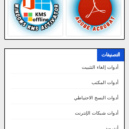
التصنيفات
أدوات إلغاء التثبيت
أدوات المكتب
أدوات النسخ الاحتياطي
أدوات شبكات الإنترنت
أندرويد