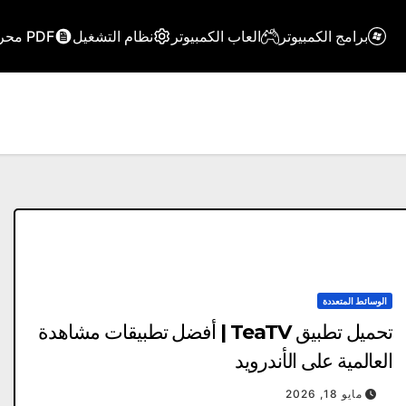
برامج الكمبيوتر
العاب الكمبيوتر
نظام التشغيل
PDF محرر
الوسائط المتعددة
تحميل تطبيق TeaTV | أفضل تطبيقات مشاهدة
العالمية على الأندرويد
مايو 18, 2026