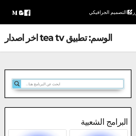
التصميم الجرافيكي
الوسم:
تطبيق tea tv اخر اصدار
البرامج الشعبية