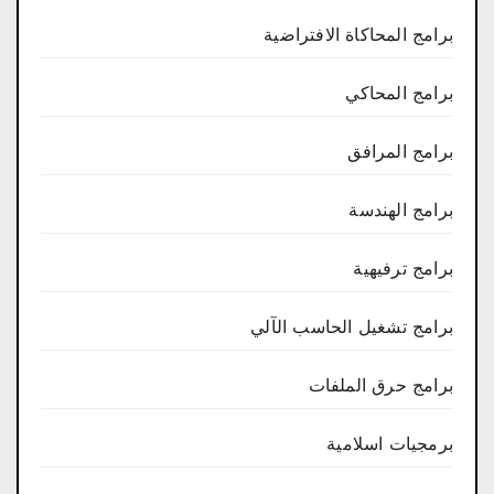
برامج المحاكاة الافتراضية
برامج المحاكي
برامج المرافق
برامج الهندسة
برامج ترفيهية
برامج تشغيل الحاسب الآلي
برامج حرق الملفات
برمجيات اسلامية