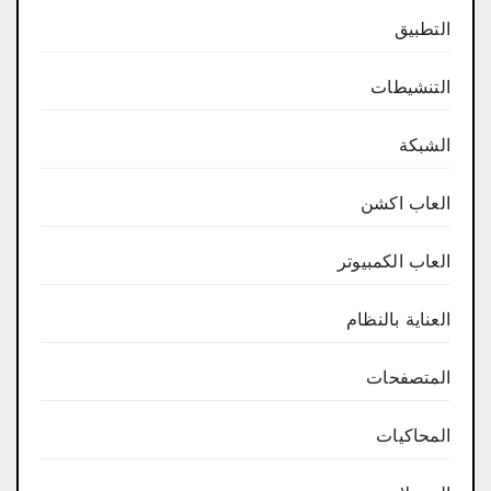
التطبيق
التنشيطات
الشبكة
العاب اكشن
العاب الكمبيوتر
العناية بالنظام
المتصفحات
المحاكيات