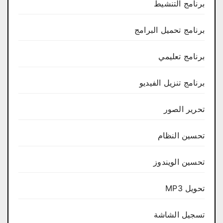
برنامج التنشيط
برنامج تحميل البرامج
برنامج تعليمي
برنامج تنزيل الفيديو
تحرير الصور
تحسين النظام
تحسين الويندوز
تحويل MP3
تسجيل الشاشة