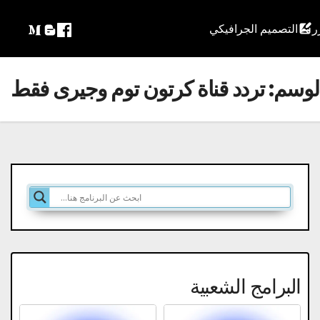
التصميم الجرافيكي
لوسم:
تردد قناة كرتون توم وجيرى فقط
البرامج الشعبية