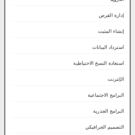
إدارة القرص
إنشاء المثبت
استرداد البيانات
استعادة النسخ الاحتياطية
الإنترنت
البرامج الاجتماعية
البرامج الجذرية
التصميم الجرافيكي