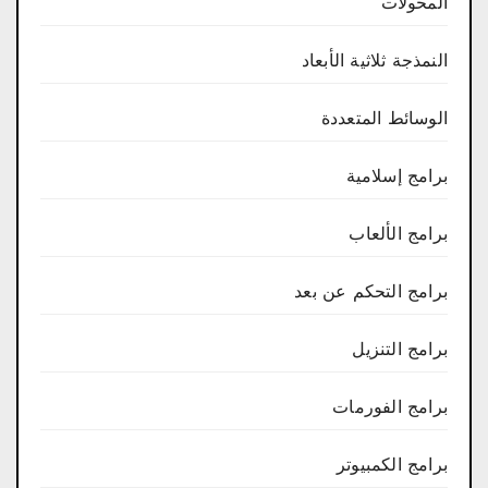
المحولات
النمذجة ثلاثية الأبعاد
الوسائط المتعددة
برامج إسلامية
برامج الألعاب
برامج التحكم عن بعد
برامج التنزيل
برامج الفورمات
برامج الكمبيوتر