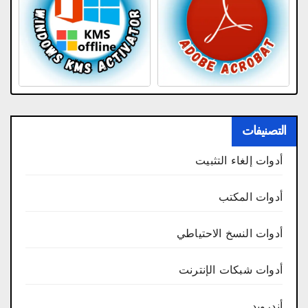
التصنيفات
أدوات إلغاء التثبيت
أدوات المكتب
أدوات النسخ الاحتياطي
أدوات شبكات الإنترنت
أندرويد