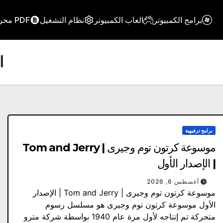
برامج الكمبيوتر
العاب الكمبيوتر
نظام التشغيل
PDF محرر
ا
برامج ترفيهية
موسوعة كرتون توم وجيرى | Tom and Jerry
| الإصدار الأول
أغسطس 6, 2026
موسوعة كرتون توم وجيرى | Tom and Jerry | الإصدار
الأول موسوعة كرتون توم وجيرى هو مسلسل رسوم
متحركة تم إنتاجه لأول مرة عام 1940 بواسطة شركة مترو