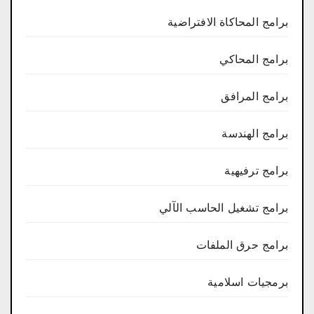
برامج المحاكاة الافتراضية
برامج المحاكي
برامج المرافق
برامج الهندسة
برامج ترفيهية
برامج تشغيل الحاسب الآلي
برامج حرق الملفات
برمجيات اسلامية