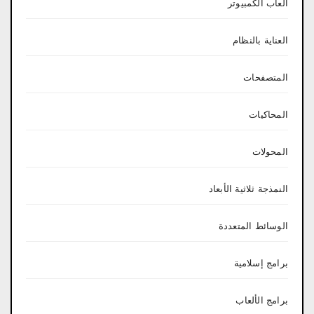
العاب الكمبيوتر
العناية بالنظام
المتصفحات
المحاكيات
المحولات
النمذجة ثلاثية الأبعاد
الوسائط المتعددة
برامج إسلامية
برامج الألعاب