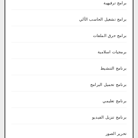
برامج ترفيهية
برامج تشغيل الحاسب الآلي
برامج حرق الملفات
برمجيات اسلامية
برنامج التنشيط
برنامج تحميل البرامج
برنامج تعليمي
برنامج تنزيل الفيديو
تحرير الصور