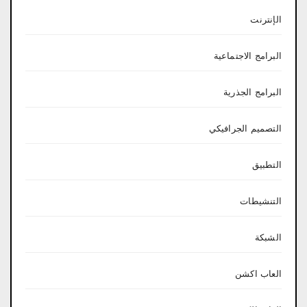
الإنترنت
البرامج الاجتماعية
البرامج الجذرية
التصميم الجرافيكي
التطبيق
التنشيطات
الشبكة
العاب اكشن