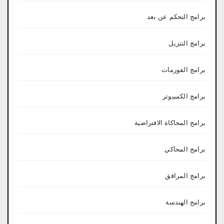
برامج التحكم عن بعد
برامج التنزيل
برامج الفورمات
برامج الكمبيوتر
برامج المحاكاة الافتراضية
برامج المحاكي
برامج المرافق
برامج الهندسة