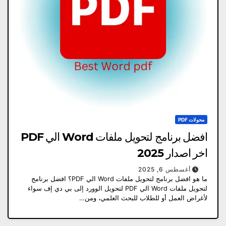
محولات PDF
افضل برنامج لتحويل ملفات Word الي PDF
اخر اصدار 2025
أغسطس 6, 2025
ما هو افضل برنامج لتحويل ملفات Word الي PDF؟ افضل برنامج
لتحويل ملفات Word الي PDF لتحويل الوورد إلى بي دي إف سواء
لأغراض العمل أو للطلاب للبحث العلمي، ومن…