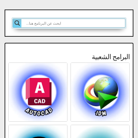
البرامج الشعبية