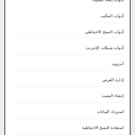
أدوات المكتب
أدوات النسخ الاحتياطي
أدوات شبكات الإنترنت
أندرويد
إدارة القرص
إنشاء المثبت
استرداد البيانات
استعادة النسخ الاحتياطية