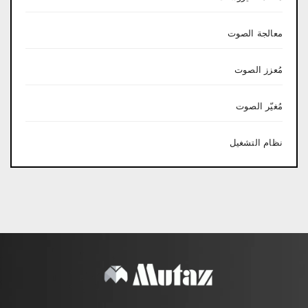
معالجة الصوت
مُعزز الصوت
مُغيّر الصوت
نظام التشغيل