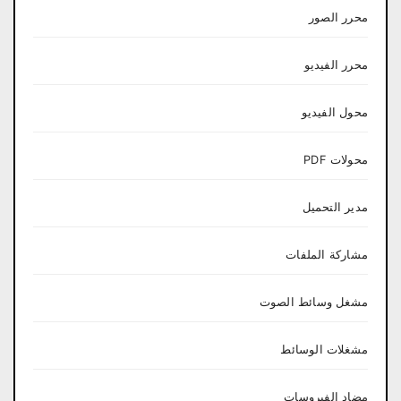
محرر الصور
محرر الفيديو
محول الفيديو
محولات PDF
مدير التحميل
مشاركة الملفات
مشغل وسائط الصوت
مشغلات الوسائط
مضاد الفيروسات