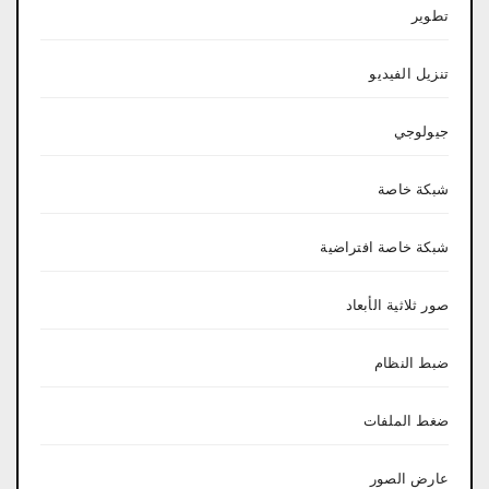
تطوير
تنزيل الفيديو
جيولوجي
شبكة خاصة
شبكة خاصة افتراضية
صور ثلاثية الأبعاد
ضبط النظام
ضغط الملفات
عارض الصور