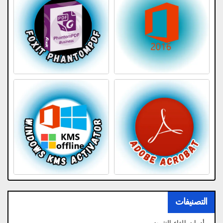
التصنيفات
أدوات إلغاء التثبيت