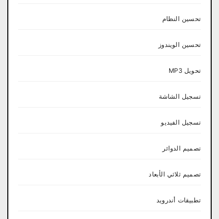
تحسين النظام
تحسين الويندوز
تحويل MP3
تسجيل الشاشة
تسجيل الفيديو
تصميم الدوائر
تصميم ثلاثي الأبعاد
تطبيقات أندرويد