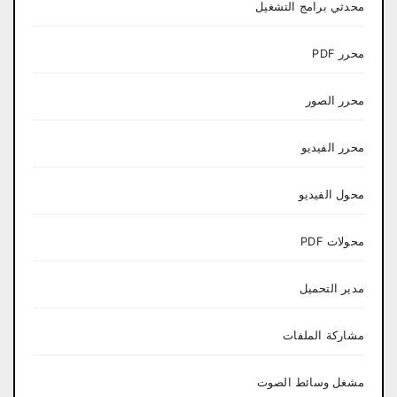
محدثي برامج التشغيل
محرر PDF
محرر الصور
محرر الفيديو
محول الفيديو
محولات PDF
مدير التحميل
مشاركة الملفات
مشغل وسائط الصوت