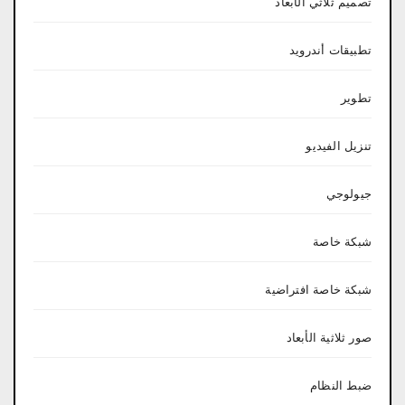
تصميم ثلاثي الأبعاد
تطبيقات أندرويد
تطوير
تنزيل الفيديو
جيولوجي
شبكة خاصة
شبكة خاصة افتراضية
صور ثلاثية الأبعاد
ضبط النظام