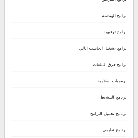
برامج الهندسة
برامج ترفيهية
برامج تشغيل الحاسب الآلي
برامج حرق الملفات
برمجيات اسلامية
برنامج التنشيط
برنامج تحميل البرامج
برنامج تعليمي