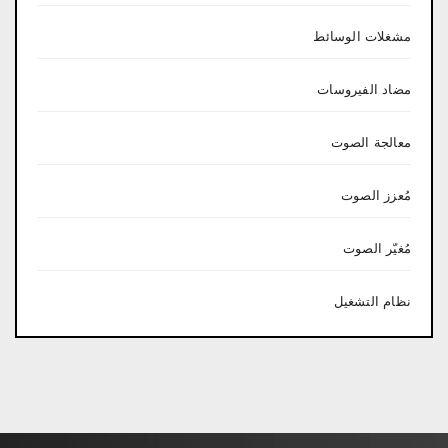
مشغلات الوسائط
مضاد الفيروسات
معالجة الصوت
مُعزز الصوت
مُغيّر الصوت
نظام التشغيل