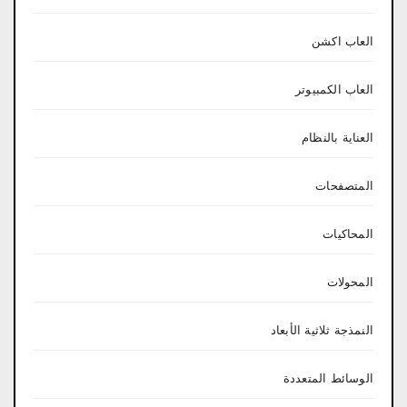
العاب اكشن
العاب الكمبيوتر
العناية بالنظام
المتصفحات
المحاكيات
المحولات
النمذجة ثلاثية الأبعاد
الوسائط المتعددة