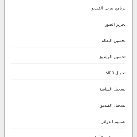
برنامج تنزيل الفيديو
تحرير الصور
تحسين النظام
تحسين الويندوز
تحويل MP3
تسجيل الشاشة
تسجيل الفيديو
تصميم الدوائر