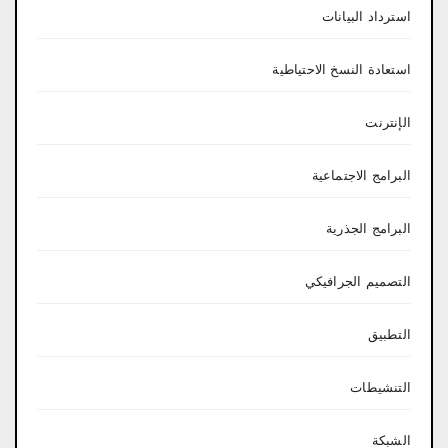
استرداد البيانات
استعادة النسخ الاحتياطية
الإنترنت
البرامج الاجتماعية
البرامج الجذرية
التصميم الجرافيكي
التطبيق
التنشيطات
الشبكة