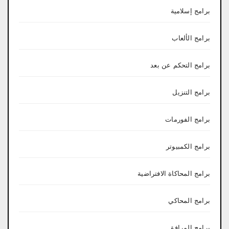
برامج إسلامية
برامج الألعاب
برامج التحكم عن بعد
برامج التنزيل
برامج الفورمات
برامج الكمبيوتر
برامج المحاكاة الافتراضية
برامج المحاكي
برامج المرافق