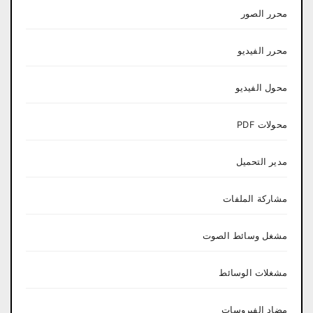
محرر الصور
محرر الفيديو
محول الفيديو
محولات PDF
مدير التحميل
مشاركة الملفات
مشغل وسائط الصوت
مشغلات الوسائط
مضاد الفيروسات