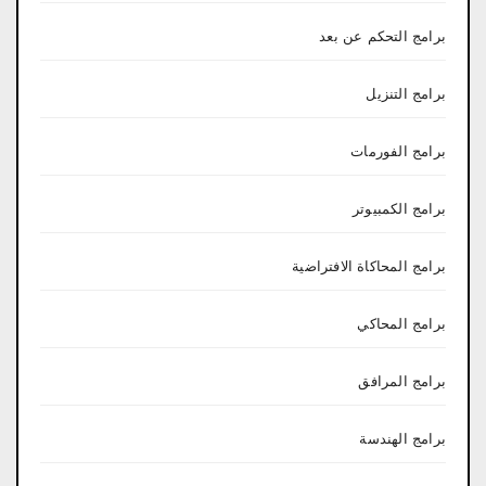
برامج التحكم عن بعد
برامج التنزيل
برامج الفورمات
برامج الكمبيوتر
برامج المحاكاة الافتراضية
برامج المحاكي
برامج المرافق
برامج الهندسة