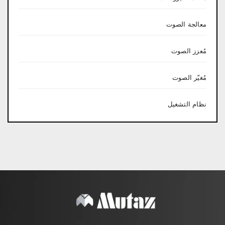
معالجة الصوت
مُعزز الصوت
مُغيّر الصوت
نظام التشغيل