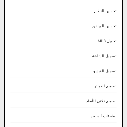
تحسين النظام
تحسين الويندوز
تحويل MP3
تسجيل الشاشة
تسجيل الفيديو
تصميم الدوائر
تصميم ثلاثي الأبعاد
تطبيقات أندرويد