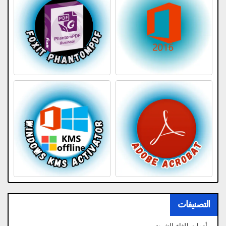
التصنيفات
أدوات إلغاء التثبيت