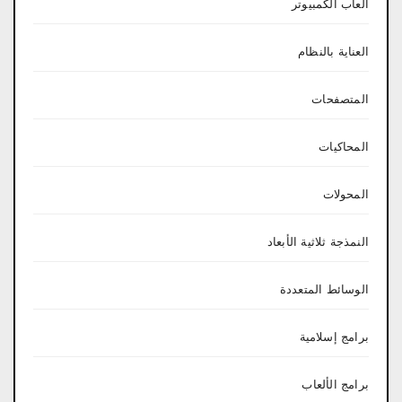
العاب الكمبيوتر
العناية بالنظام
المتصفحات
المحاكيات
المحولات
النمذجة ثلاثية الأبعاد
الوسائط المتعددة
برامج إسلامية
برامج الألعاب