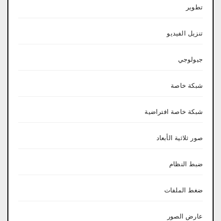
تطوير
تنزيل الفيديو
جيولوجي
شبكة خاصة
شبكة خاصة افتراضية
صور ثلاثية الأبعاد
ضبط النظام
ضغط الملفات
عارض الصور