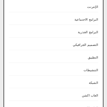
الإنترنت
البرامج الاجتماعية
البرامج الجذرية
التصميم الجرافيكي
التطبيق
التنشيطات
الشبكة
العاب اكشن