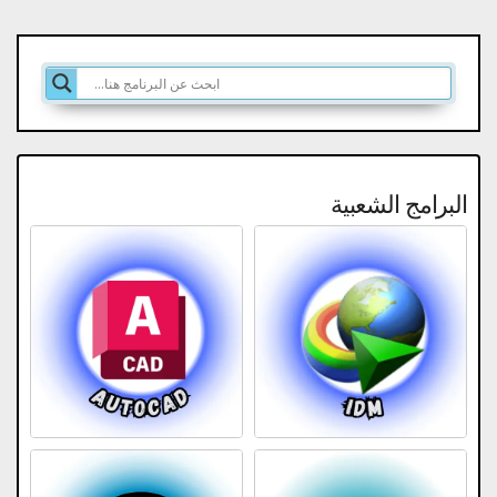
البرامج الشعبية