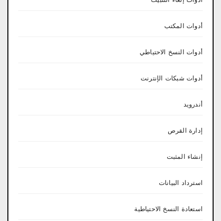
أدوات المكتب
أدوات النسخ الاحتياطي
أدوات شبكات الإنترنت
أندرويد
إدارة القرص
إنشاء المثبت
استرداد البيانات
استعادة النسخ الاحتياطية