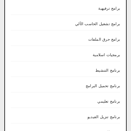
برامج ترفيهية
برامج تشغيل الحاسب الآلي
برامج حرق الملفات
برمجيات اسلامية
برنامج التنشيط
برنامج تحميل البرامج
برنامج تعليمي
برنامج تنزيل الفيديو