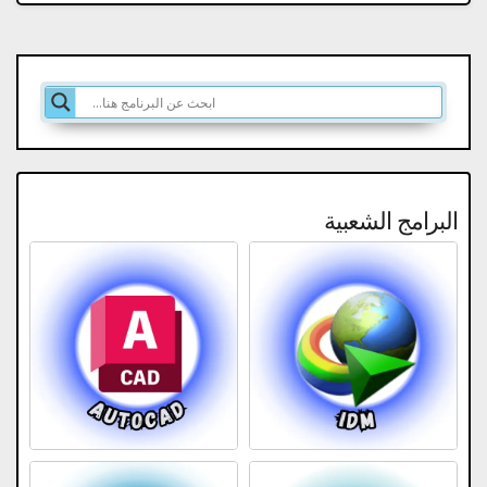
البرامج الشعبية