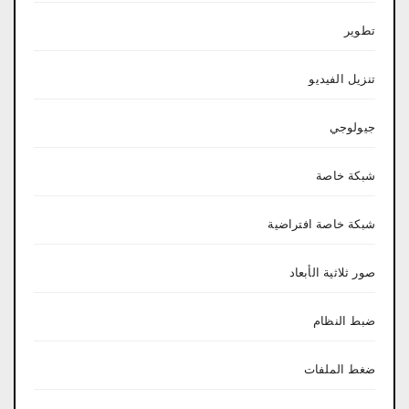
تطوير
تنزيل الفيديو
جيولوجي
شبكة خاصة
شبكة خاصة افتراضية
صور ثلاثية الأبعاد
ضبط النظام
ضغط الملفات