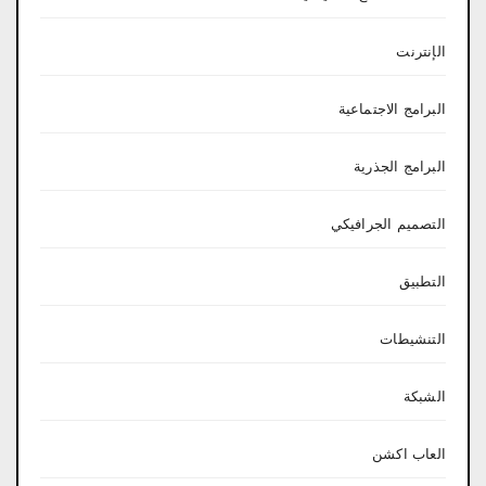
الإنترنت
البرامج الاجتماعية
البرامج الجذرية
التصميم الجرافيكي
التطبيق
التنشيطات
الشبكة
العاب اكشن