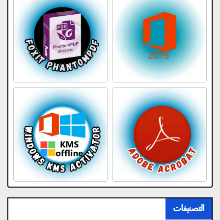
التصنيفات