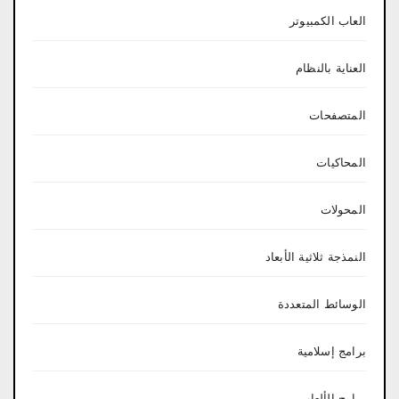
العاب الكمبيوتر
العناية بالنظام
المتصفحات
المحاكيات
المحولات
النمذجة ثلاثية الأبعاد
الوسائط المتعددة
برامج إسلامية
برامج الألعاب