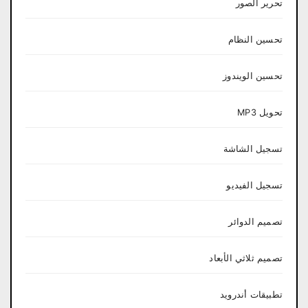
تحرير الصور
تحسين النظام
تحسين الويندوز
تحويل MP3
تسجيل الشاشة
تسجيل الفيديو
تصميم الدوائر
تصميم ثلاثي الأبعاد
تطبيقات أندرويد