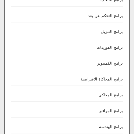
برامج التحكم عن بعد
برامج التنزيل
برامج الفورمات
برامج الكمبيوتر
برامج المحاكاة الافتراضية
برامج المحاكي
برامج المرافق
برامج الهندسة