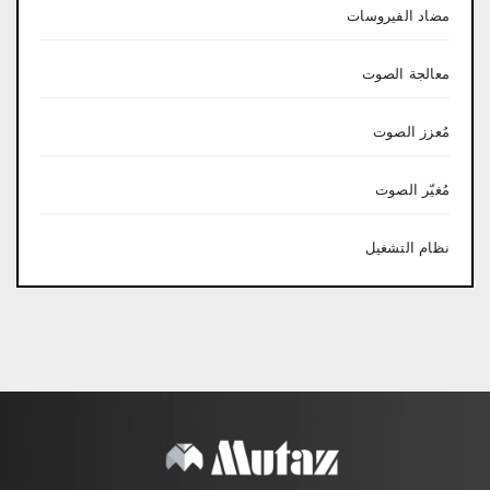
مضاد الفيروسات
معالجة الصوت
مُعزز الصوت
مُغيّر الصوت
نظام التشغيل