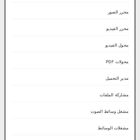
محرر الصور
محرر الفيديو
محول الفيديو
محولات PDF
مدير التحميل
مشاركة الملفات
مشغل وسائط الصوت
مشغلات الوسائط