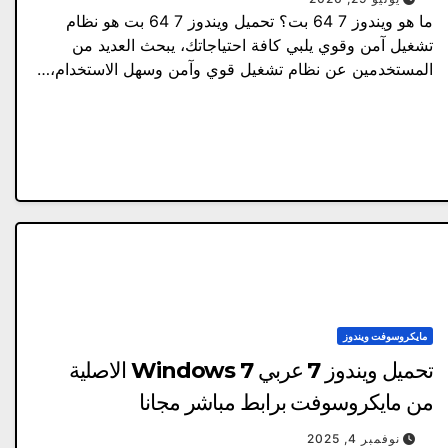
ما هو ويندوز 7 64 بت؟ تحميل ويندوز 7 64 بت هو نظام
تشغيل آمن وقوي يلبي كافة احتياجاتك، يبحث العديد من
المستخدمين عن نظام تشغيل قوي وآمن وسهل الاستخدام،…
مايكروسوفت ويندوز
تحميل ويندوز 7 عربي Windows 7 الاصلية
من مايكروسوفت برابط مباشر مجانا
نوفمبر 4, 2025