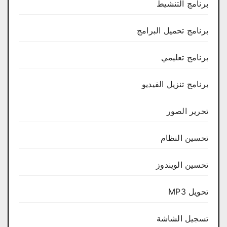
برنامج التنشيط
برنامج تحميل البرامج
برنامج تعليمي
برنامج تنزيل الفيديو
تحرير الصور
تحسين النظام
تحسين الويندوز
تحويل MP3
تسجيل الشاشة