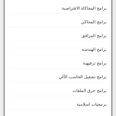
برامج المحاكاة الافتراضية
برامج المحاكي
برامج المرافق
برامج الهندسة
برامج ترفيهية
برامج تشغيل الحاسب الآلي
برامج حرق الملفات
برمجيات اسلامية