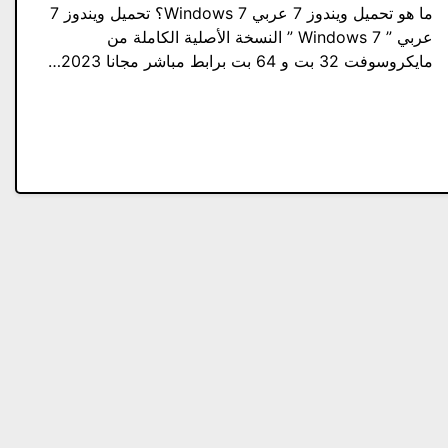
ما هو تحميل ويندوز 7 عربي Windows 7؟ تحميل ويندوز 7
عربي ” Windows 7 ” النسخة الأصلية الكاملة من
مايكروسوفت 32 بت و 64 بت برابط مباشر مجانا 2023…