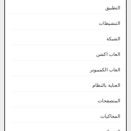
التطبيق
التنشيطات
الشبكة
العاب اكشن
العاب الكمبيوتر
العناية بالنظام
المتصفحات
المحاكيات