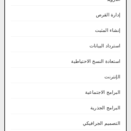
إدارة القرص
إنشاء المثبت
استرداد البيانات
استعادة النسخ الاحتياطية
الإنترنت
البرامج الاجتماعية
البرامج الجذرية
التصميم الجرافيكي