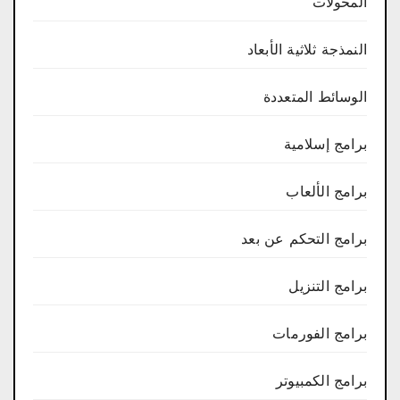
المحولات
النمذجة ثلاثية الأبعاد
الوسائط المتعددة
برامج إسلامية
برامج الألعاب
برامج التحكم عن بعد
برامج التنزيل
برامج الفورمات
برامج الكمبيوتر