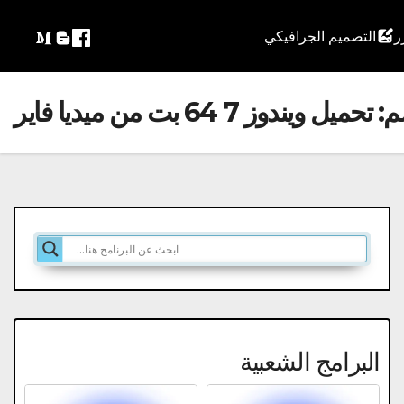
التصميم الجرافيكي
م:
تحميل ويندوز 7 64 بت من ميديا فاير
البرامج الشعبية