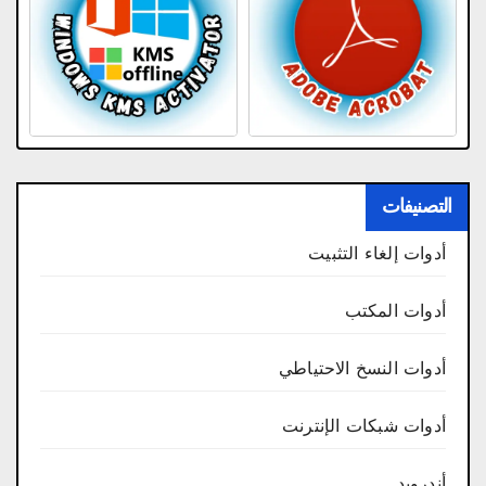
التصنيفات
أدوات إلغاء التثبيت
أدوات المكتب
أدوات النسخ الاحتياطي
أدوات شبكات الإنترنت
أندرويد