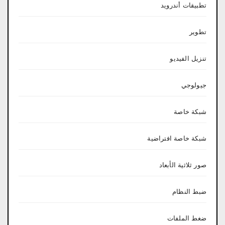
تطبيقات أندرويد
تطوير
تنزيل الفيديو
جيولوجي
شبكة خاصة
شبكة خاصة افتراضية
صور ثلاثية الأبعاد
ضبط النظام
ضغط الملفات