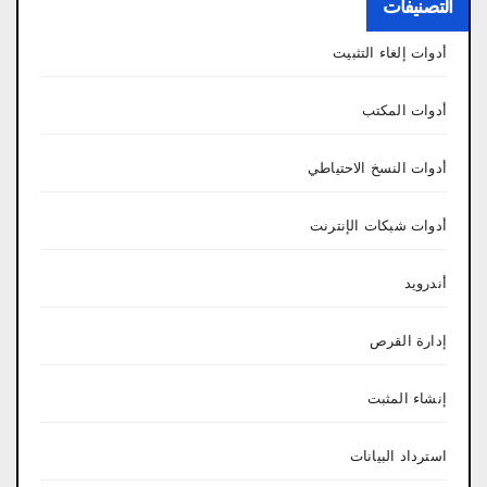
التصنيفات
أدوات إلغاء التثبيت
أدوات المكتب
أدوات النسخ الاحتياطي
أدوات شبكات الإنترنت
أندرويد
إدارة القرص
إنشاء المثبت
استرداد البيانات