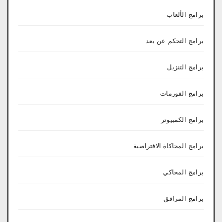
برامج الألعاب
برامج التحكم عن بعد
برامج التنزيل
برامج الفورمات
برامج الكمبيوتر
برامج المحاكاة الافتراضية
برامج المحاكي
برامج المرافق