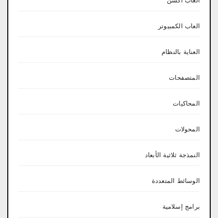
العاب اكشن
العاب الكمبيوتر
العناية بالنظام
المتصفحات
المحاكيات
المحولات
النمذجة ثلاثية الأبعاد
الوسائط المتعددة
برامج إسلامية