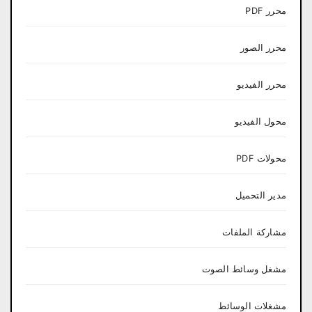
محرر PDF
محرر الصور
محرر الفيديو
محول الفيديو
محولات PDF
مدير التحميل
مشاركة الملفات
مشغل وسائط الصوت
مشغلات الوسائط