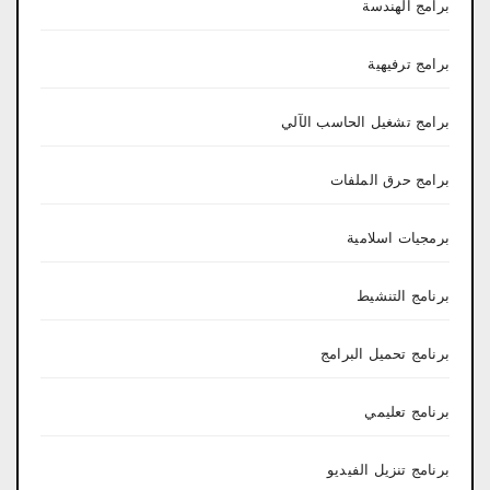
برامج الهندسة
برامج ترفيهية
برامج تشغيل الحاسب الآلي
برامج حرق الملفات
برمجيات اسلامية
برنامج التنشيط
برنامج تحميل البرامج
برنامج تعليمي
برنامج تنزيل الفيديو