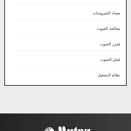
مضاد الفيروسات
معالجة الصوت
مُعزز الصوت
مُغيّر الصوت
نظام التشغيل