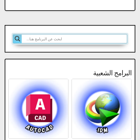
البرامج الشعبية