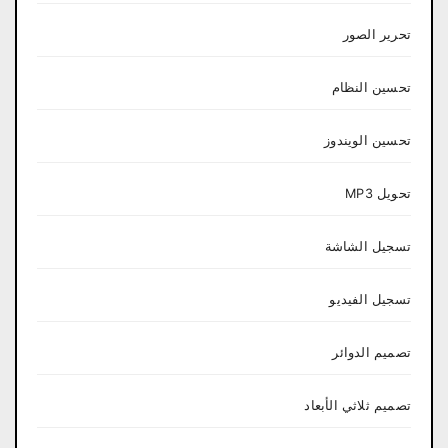
تحرير الصور
تحسين النظام
تحسين الويندوز
تحويل MP3
تسجيل الشاشة
تسجيل الفيديو
تصميم الدوائر
تصميم ثلاثي الأبعاد