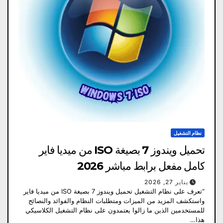
نظام التشغيل
تحميل ويندوز 7 بصيغة ISO من ميديا فاير
كامل مفعل برابط مباشر 2026
يناير 27, 2026
“تعرف على نظام التشغيل تحميل ويندوز 7 بصيغة ISO من ميديا فاير
واستكشف المزيد من الميزات ومتطلبات النظام والفوائد والنصائح
للمستخدمين الذين ما زالوا يعتمدون على نظام التشغيل الكلاسيكي
هذا…