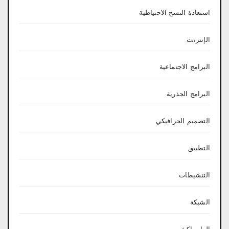
استعادة النسخ الاحتياطية
الإنترنت
البرامج الاجتماعية
البرامج الجذرية
التصميم الجرافيكي
التطبيق
التنشيطات
الشبكة