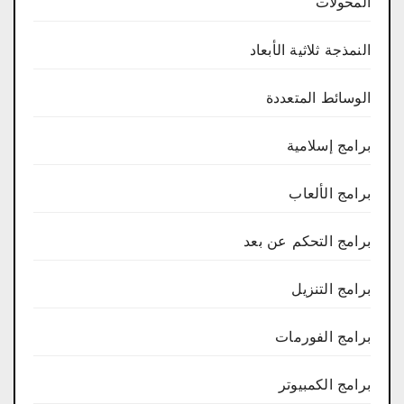
المحولات
النمذجة ثلاثية الأبعاد
الوسائط المتعددة
برامج إسلامية
برامج الألعاب
برامج التحكم عن بعد
برامج التنزيل
برامج الفورمات
برامج الكمبيوتر