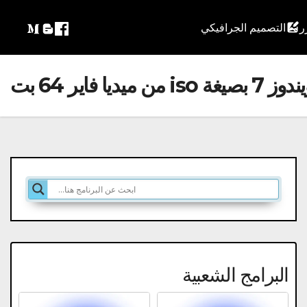
التصميم الجرافيكي
ن ميديا فاير 64 بت
البرامج الشعبية