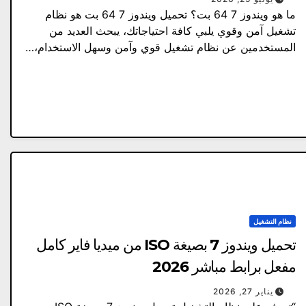
ما هو ويندوز 7 64 بت؟ تحميل ويندوز 7 64 بت هو نظام
تشغيل آمن وقوي يلبي كافة احتياجاتك، يبحث العديد من
المستخدمين عن نظام تشغيل قوي وآمن وسهل الاستخدام،…
نظام التشغيل
تحميل ويندوز 7 بصيغة ISO من ميديا فاير كامل
مفعل برابط مباشر 2026
يناير 27, 2026