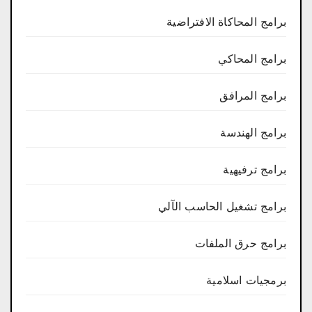
برامج المحاكاة الافتراضية
برامج المحاكي
برامج المرافق
برامج الهندسة
برامج ترفيهية
برامج تشغيل الحاسب الآلي
برامج حرق الملفات
برمجيات اسلامية