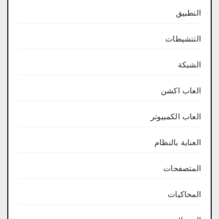
التطبيق
التنشيطات
الشبكة
العاب اكشن
العاب الكمبيوتر
العناية بالنظام
المتصفحات
المحاكيات