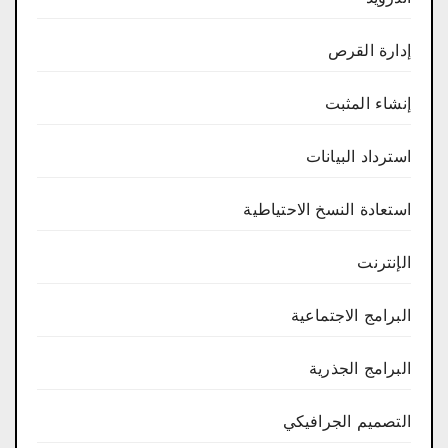
إدارة القرص
إنشاء المثبت
استرداد البيانات
استعادة النسخ الاحتياطية
الإنترنت
البرامج الاجتماعية
البرامج الجذرية
التصميم الجرافيكي