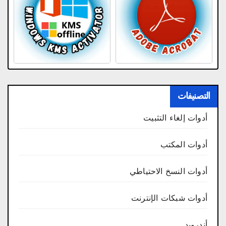
التصنيفات
أدوات إلغاء التثبيت
أدوات المكتب
أدوات النسخ الاحتياطي
أدوات شبكات الإنترنت
أندرويد