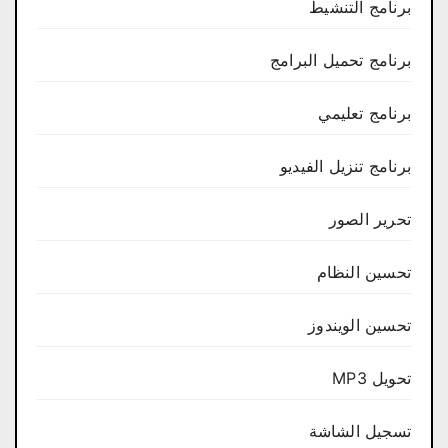
برنامج التنشيط
برنامج تحميل البرامج
برنامج تعليمي
برنامج تنزيل الفيديو
تحرير الصور
تحسين النظام
تحسين الويندوز
تحويل MP3
تسجيل الشاشة