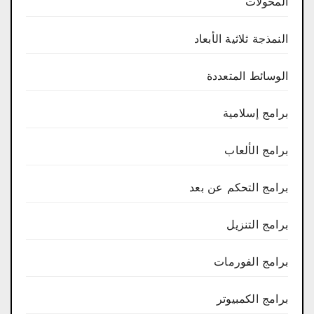
المحولات
النمذجة ثلاثية الأبعاد
الوسائط المتعددة
برامج إسلامية
برامج الألعاب
برامج التحكم عن بعد
برامج التنزيل
برامج الفورمات
برامج الكمبيوتر