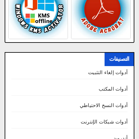
التصنيفات
أدوات إلغاء التثبيت
أدوات المكتب
أدوات النسخ الاحتياطي
أدوات شبكات الإنترنت
أندرويد