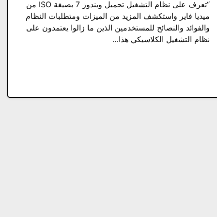
“تعرف على نظام التشغيل تحميل ويندوز 7 بصيغة ISO من
ميديا فاير واستكشف المزيد من الميزات ومتطلبات النظام
والفوائد والنصائح للمستخدمين الذين ما زالوا يعتمدون على
نظام التشغيل الكلاسيكي هذا…