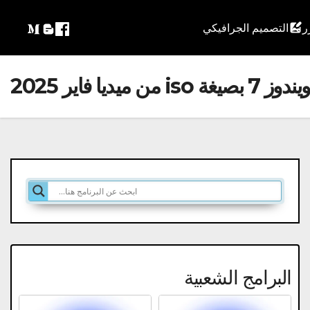
التصميم الجرافيكي
is من ميديا فاير 2025
البرامج الشعبية