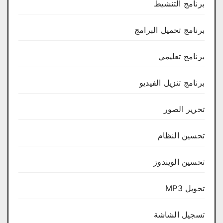
برنامج التنشيط
برنامج تحميل البرامج
برنامج تعليمي
برنامج تنزيل الفيديو
تحرير الصور
تحسين النظام
تحسين الويندوز
تحويل MP3
تسجيل الشاشة