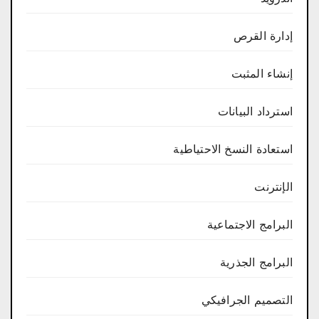
إدارة القرص
إنشاء المثبت
استرداد البيانات
استعادة النسخ الاحتياطية
الإنترنت
البرامج الاجتماعية
البرامج الجذرية
التصميم الجرافيكي