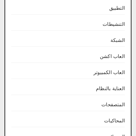
التطبيق
التنشيطات
الشبكة
العاب اكشن
العاب الكمبيوتر
العناية بالنظام
المتصفحات
المحاكيات