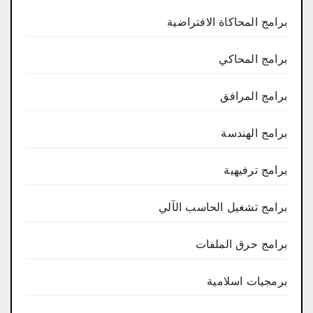
برامج المحاكاة الافتراضية
برامج المحاكي
برامج المرافق
برامج الهندسة
برامج ترفيهية
برامج تشغيل الحاسب الآلي
برامج حرق الملفات
برمجيات اسلامية