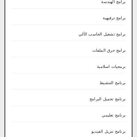
برامج الهندسة
برامج ترفيهية
برامج تشغيل الحاسب الآلي
برامج حرق الملفات
برمجيات اسلامية
برنامج التنشيط
برنامج تحميل البرامج
برنامج تعليمي
برنامج تنزيل الفيديو