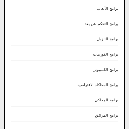
برامج الألعاب
برامج التحكم عن بعد
برامج التنزيل
برامج الفورمات
برامج الكمبيوتر
برامج المحاكاة الافتراضية
برامج المحاكي
برامج المرافق