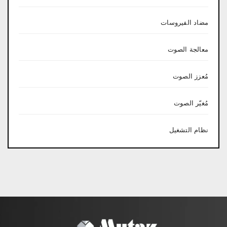
مضاد الفيروسات
معالجة الصوت
مُعزز الصوت
مُغيّر الصوت
نظام التشغيل