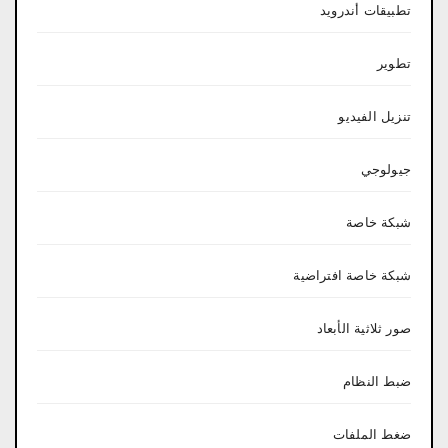
تطبيقات أندرويد
تطوير
تنزيل الفيديو
جيولوجي
شبكة خاصة
شبكة خاصة افتراضية
صور ثلاثية الأبعاد
ضبط النظام
ضغط الملفات