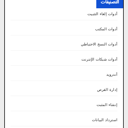
التصنيفات
أدوات إلغاء التثبيت
أدوات المكتب
أدوات النسخ الاحتياطي
أدوات شبكات الإنترنت
أندرويد
إدارة القرص
إنشاء المثبت
استرداد البيانات