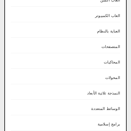
العاب اكشن
العاب الكمبيوتر
العناية بالنظام
المتصفحات
المحاكيات
المحولات
النمذجة ثلاثية الأبعاد
الوسائط المتعددة
برامج إسلامية