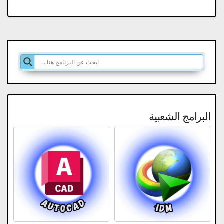
البرامج الشعبية