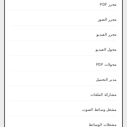
محرر PDF
محرر الصور
محرر الفيديو
محول الفيديو
محولات PDF
مدير التحميل
مشاركة الملفات
مشغل وسائط الصوت
مشغلات الوسائط