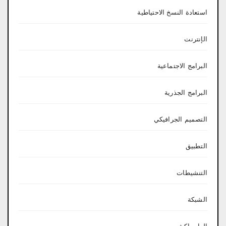
استعادة النسخ الاحتياطية
الإنترنت
البرامج الاجتماعية
البرامج الجذرية
التصميم الجرافيكي
التطبيق
التنشيطات
الشبكة