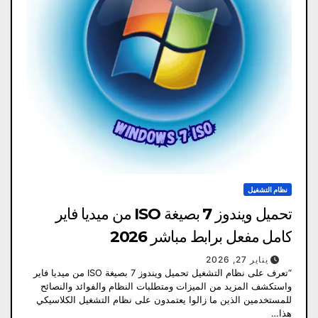
نظام التشغيل
تحميل ويندوز 7 بصيغة ISO من ميديا فاير
كامل مفعل برابط مباشر 2026
يناير 27, 2026
“تعرف على نظام التشغيل تحميل ويندوز 7 بصيغة ISO من ميديا فاير
واستكشف المزيد من الميزات ومتطلبات النظام والفوائد والنصائح
للمستخدمين الذين ما زالوا يعتمدون على نظام التشغيل الكلاسيكي
هذا…