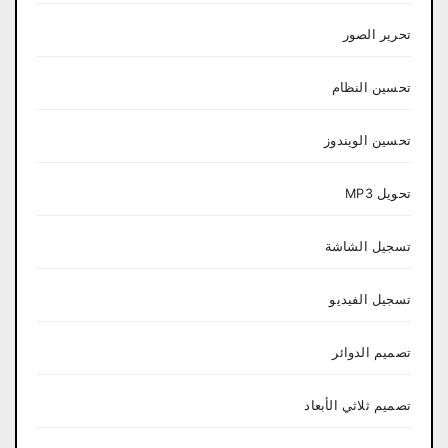
تحرير الصور
تحسين النظام
تحسين الويندوز
تحويل MP3
تسجيل الشاشة
تسجيل الفيديو
تصميم الدوائر
تصميم ثلاثي الأبعاد