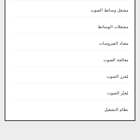
مشغل وسائط الصوت
مشغلات الوسائط
مضاد الفيروسات
معالجة الصوت
مُعزز الصوت
مُغيّر الصوت
نظام التشغيل