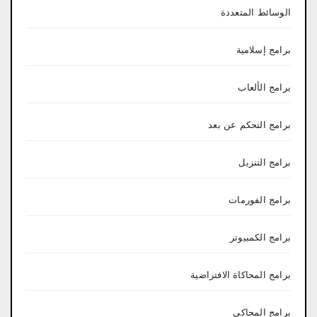
الوسائط المتعددة
برامج إسلامية
برامج الألعاب
برامج التحكم عن بعد
برامج التنزيل
برامج الفورمات
برامج الكمبيوتر
برامج المحاكاة الافتراضية
برامج المحاكي