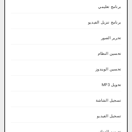
برنامج تعليمي
برنامج تنزيل الفيديو
تحرير الصور
تحسين النظام
تحسين الويندوز
تحويل MP3
تسجيل الشاشة
تسجيل الفيديو
تصميم الدوائر