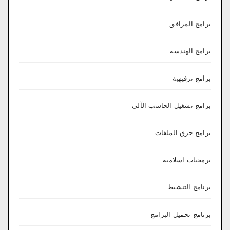
برامج المرافق
برامج الهندسة
برامج ترفيهية
برامج تشغيل الحاسب الآلي
برامج حرق الملفات
برمجيات اسلامية
برنامج التنشيط
برنامج تحميل البرامج