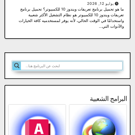
يوليو 12, 2026
ما هو تحميل برنامج تعريفات ويندوز 10 للكمبيوتر؟ تحميل برنامج
تعريفات ويندوز 10 للكمبيوتر هو نظام التشغيل الأكثر شعبية
واستخدامًا في الوقت الحالي، لأنه يوفر لمستخدميه كافة الخيارات
والأدوات التي…
البرامج الشعبية