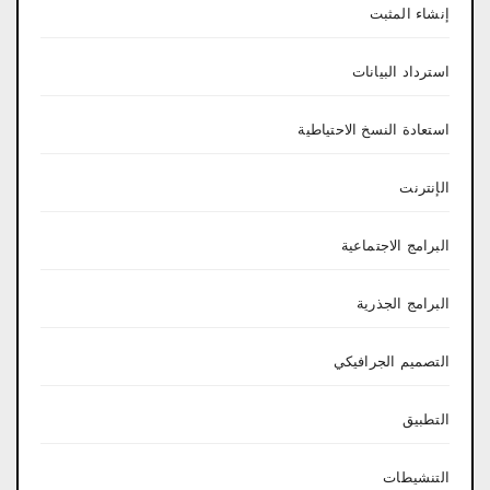
إنشاء المثبت
استرداد البيانات
استعادة النسخ الاحتياطية
الإنترنت
البرامج الاجتماعية
البرامج الجذرية
التصميم الجرافيكي
التطبيق
التنشيطات