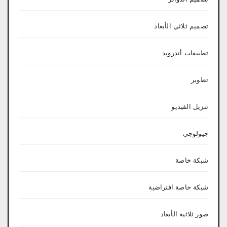
تصميم ثلاثي الأبعاد
تطبيقات أندرويد
تطوير
تنزيل الفيديو
جيولوجي
شبكة خاصة
شبكة خاصة افتراضية
صور ثلاثية الأبعاد