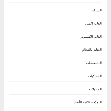
الشبكة
العاب اكشن
العاب الكمبيوتر
العناية بالنظام
المتصفحات
المحاكيات
المحولات
النمذجة ثلاثية الأبعاد