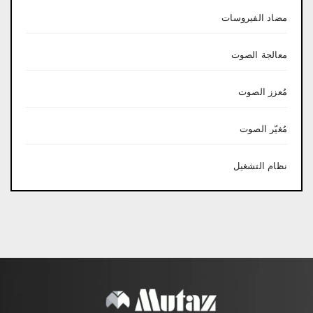
مضاد الفيروسات
معالجة الصوت
مُعزز الصوت
مُغيّر الصوت
نظام التشغيل