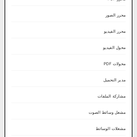
محرر الصور
محرر الفيديو
محول الفيديو
محولات PDF
مدير التحميل
مشاركة الملفات
مشغل وسائط الصوت
مشغلات الوسائط