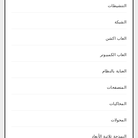
التنشيطات
الشبكة
العاب اكشن
العاب الكمبيوتر
العناية بالنظام
المتصفحات
المحاكيات
المحولات
النمذجة ثلاثية الأبعاد