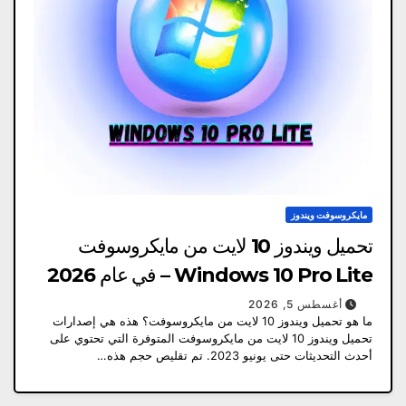
مايكروسوفت ويندوز
تحميل ويندوز 10 لايت من مايكروسوفت
Windows 10 Pro Lite – في عام 2026
أغسطس 5, 2026
ما هو تحميل ويندوز 10 لايت من مايكروسوفت؟ هذه هي إصدارات
تحميل ويندوز 10 لايت من مايكروسوفت المتوفرة التي تحتوي على
أحدث التحديثات حتى يونيو 2023. تم تقليص حجم هذه…