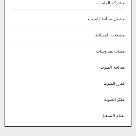
مشاركة الملفات
مشغل وسائط الصوت
مشغلات الوسائط
مضاد الفيروسات
معالجة الصوت
مُعزز الصوت
مُغيّر الصوت
نظام التشغيل