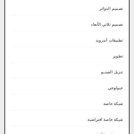
تصميم الدوائر
تصميم ثلاثي الأبعاد
تطبيقات أندرويد
تطوير
تنزيل الفيديو
جيولوجي
شبكة خاصة
شبكة خاصة افتراضية