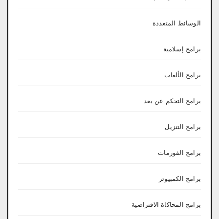
الوسائط المتعددة
برامج إسلامية
برامج الألعاب
برامج التحكم عن بعد
برامج التنزيل
برامج الفورمات
برامج الكمبيوتر
برامج المحاكاة الافتراضية