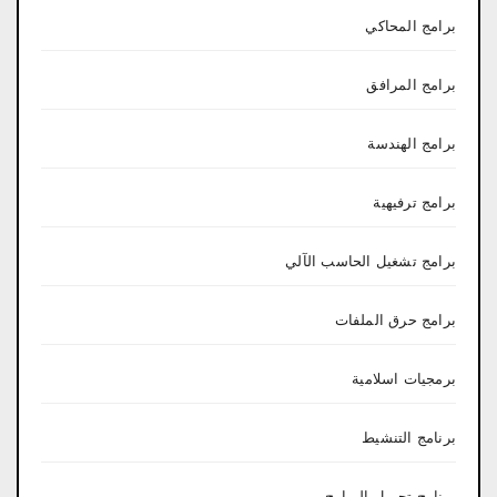
برامج المحاكي
برامج المرافق
برامج الهندسة
برامج ترفيهية
برامج تشغيل الحاسب الآلي
برامج حرق الملفات
برمجيات اسلامية
برنامج التنشيط
برنامج تحميل البرامج