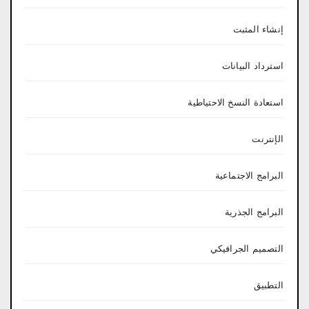
إنشاء المثبت
استرداد البيانات
استعادة النسخ الاحتياطية
الإنترنت
البرامج الاجتماعية
البرامج الجذرية
التصميم الجرافيكي
التطبيق