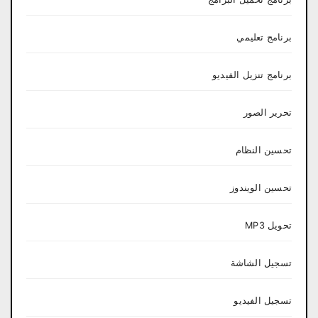
برنامج تعليمي
برنامج تنزيل الفيديو
تحرير الصور
تحسين النظام
تحسين الويندوز
تحويل MP3
تسجيل الشاشة
تسجيل الفيديو