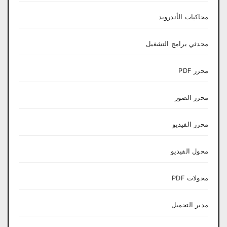
محاكيات الأندرويد
محدثي برامج التشغيل
محرر PDF
محرر الصور
محرر الفيديو
محول الفيديو
محولات PDF
مدير التحميل