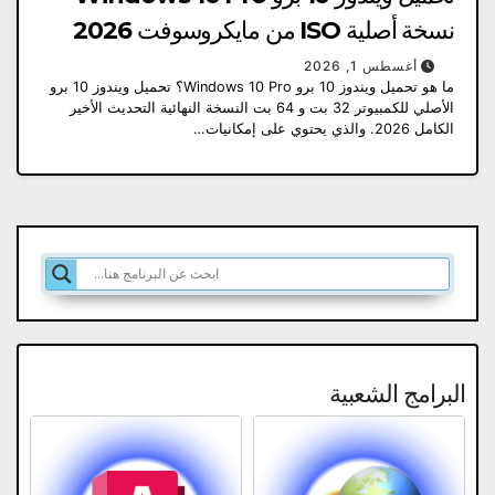
نسخة أصلية ISO من مايكروسوفت 2026
أغسطس 1, 2026
ما هو تحميل ويندوز 10 برو Windows 10 Pro؟ تحميل ويندوز 10 برو
الأصلي للكمبيوتر 32 بت و 64 بت النسخة النهائية التحديث الأخير
الكامل 2026. والذي يحتوي على إمكانيات…
البرامج الشعبية