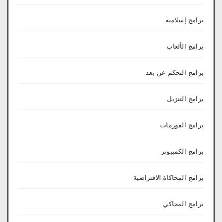
برامج إسلامية
برامج الألعاب
برامج التحكم عن بعد
برامج التنزيل
برامج الفورمات
برامج الكمبيوتر
برامج المحاكاة الافتراضية
برامج المحاكي