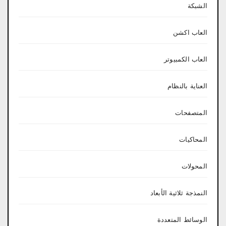
الشبكة
العاب اكشن
العاب الكمبيوتر
العناية بالنظام
المتصفحات
المحاكيات
المحولات
النمذجة ثلاثية الأبعاد
الوسائط المتعددة