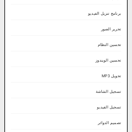
برنامج تنزيل الفيديو
تحرير الصور
تحسين النظام
تحسين الويندوز
تحويل MP3
تسجيل الشاشة
تسجيل الفيديو
تصميم الدوائر