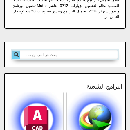
اسم: تحميل البرنامج ويندوز سيرفر 2016 آخر تحديث: 2024-12-15
القسم: نظام التشغيل الزيارات: 9712 الناشر Mutaz تحميل البرنامج
ويندوز سيرفر 2016: تحميل البرنامج ويندوز سيرفر 2016 هو الإصدار
الثامن من…
البرامج الشعبية