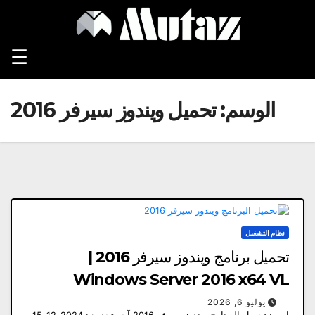
Ski
t
conten
☰
الوسم:
تحميل ويندوز سيرفر 2016
نظام التشغيل
تحميل برنامج ويندوز سيرفر 2016 |
Windows Server 2016 x64 VL
يوليو 6, 2026