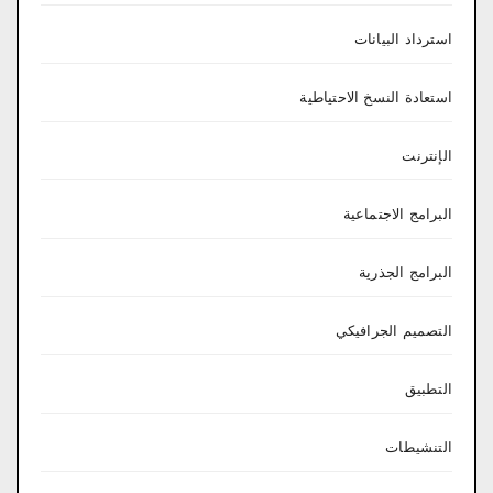
استرداد البيانات
استعادة النسخ الاحتياطية
الإنترنت
البرامج الاجتماعية
البرامج الجذرية
التصميم الجرافيكي
التطبيق
التنشيطات