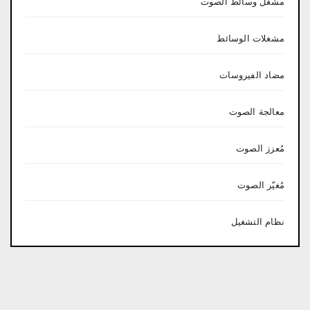
مشغل وسائط الصوت
مشغلات الوسائط
مضاد الفيروسات
معالجة الصوت
مُعزز الصوت
مُغيّر الصوت
نظام التشغيل