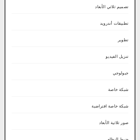
تصميم ثلاثي الأبعاد
تطبيقات أندرويد
تطوير
تنزيل الفيديو
جيولوجي
شبكة خاصة
شبكة خاصة افتراضية
صور ثلاثية الأبعاد
ضبط النظام