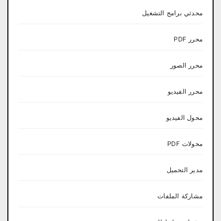
محدثي برامج التشغيل
محرر PDF
محرر الصور
محرر الفيديو
محول الفيديو
محولات PDF
مدير التحميل
مشاركة الملفات