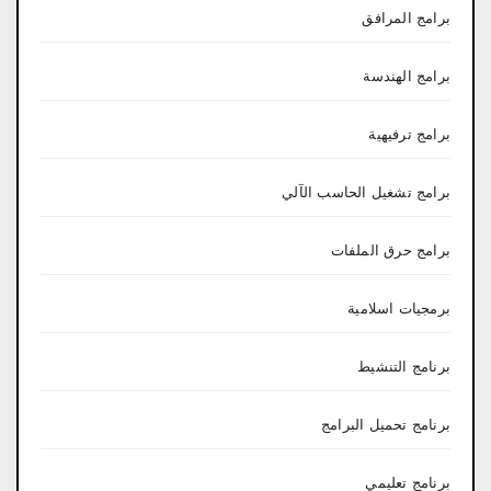
برامج المرافق
برامج الهندسة
برامج ترفيهية
برامج تشغيل الحاسب الآلي
برامج حرق الملفات
برمجيات اسلامية
برنامج التنشيط
برنامج تحميل البرامج
برنامج تعليمي