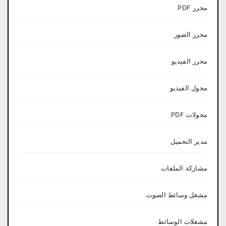
محرر PDF
محرر الصور
محرر الفيديو
محول الفيديو
محولات PDF
مدير التحميل
مشاركة الملفات
مشغل وسائط الصوت
مشغلات الوسائط