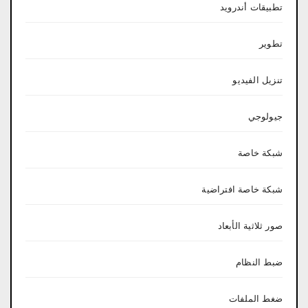
تطبيقات أندرويد
تطوير
تنزيل الفيديو
جيولوجي
شبكة خاصة
شبكة خاصة افتراضية
صور ثلاثية الأبعاد
ضبط النظام
ضغط الملفات