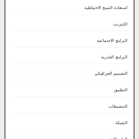
استعادة النسخ الاحتياطية
الإنترنت
البرامج الاجتماعية
البرامج الجذرية
التصميم الجرافيكي
التطبيق
التنشيطات
الشبكة