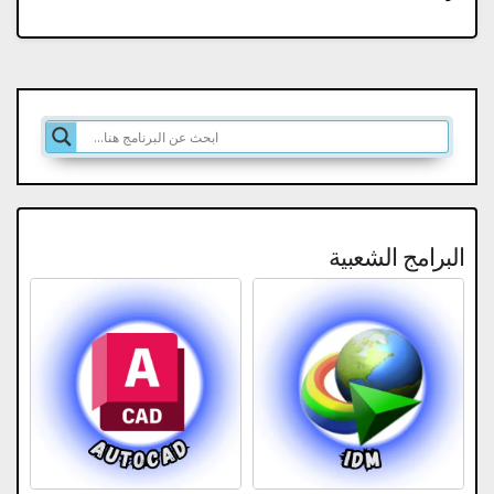
البرامج الشعبية