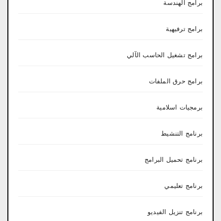
برامج الهندسة
برامج ترفيهية
برامج تشغيل الحاسب الآلي
برامج حرق الملفات
برمجيات اسلامية
برنامج التنشيط
برنامج تحميل البرامج
برنامج تعليمي
برنامج تنزيل الفيديو