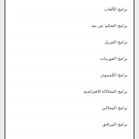
برامج الألعاب
برامج التحكم عن بعد
برامج التنزيل
برامج الفورمات
برامج الكمبيوتر
برامج المحاكاة الافتراضية
برامج المحاكي
برامج المرافق