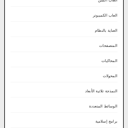
العاب اكشن
العاب الكمبيوتر
العناية بالنظام
المتصفحات
المحاكيات
المحولات
النمذجة ثلاثية الأبعاد
الوسائط المتعددة
برامج إسلامية