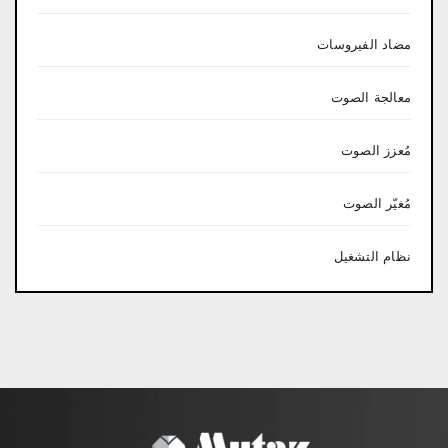
مضاد الفيروسات
معالجة الصوت
مُعزز الصوت
مُغيّر الصوت
نظام التشغيل