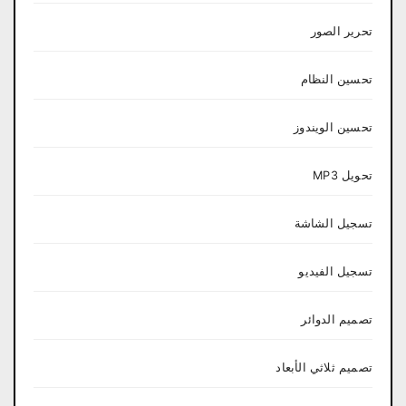
تحرير الصور
تحسين النظام
تحسين الويندوز
تحويل MP3
تسجيل الشاشة
تسجيل الفيديو
تصميم الدوائر
تصميم ثلاثي الأبعاد