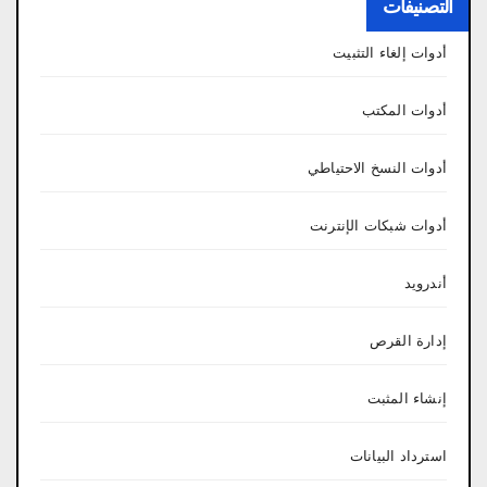
التصنيفات
أدوات إلغاء التثبيت
أدوات المكتب
أدوات النسخ الاحتياطي
أدوات شبكات الإنترنت
أندرويد
إدارة القرص
إنشاء المثبت
استرداد البيانات