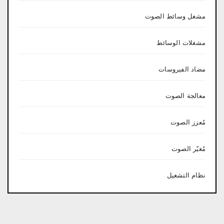
مشغل وسائط الصوت
مشغلات الوسائط
مضاد الفيروسات
معالجة الصوت
مُعزز الصوت
مُغيّر الصوت
نظام التشغيل