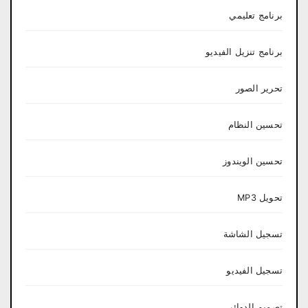
برنامج تعليمي
برنامج تنزيل الفيديو
تحرير الصور
تحسين النظام
تحسين الويندوز
تحويل MP3
تسجيل الشاشة
تسجيل الفيديو
تصميم الدوائر