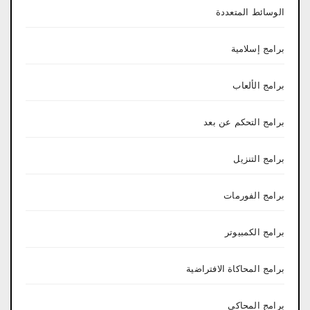
الوسائط المتعددة
برامج إسلامية
برامج الألعاب
برامج التحكم عن بعد
برامج التنزيل
برامج الفورمات
برامج الكمبيوتر
برامج المحاكاة الافتراضية
برامج المحاكي