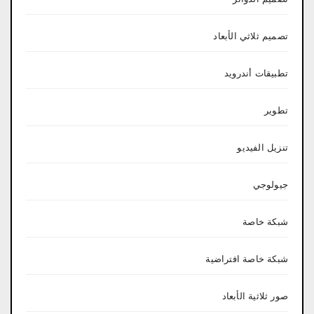
تصميم ثلاثي الأبعاد
تطبيقات أندرويد
تطوير
تنزيل الفيديو
جيولوجي
شبكة خاصة
شبكة خاصة افتراضية
صور ثلاثية الأبعاد