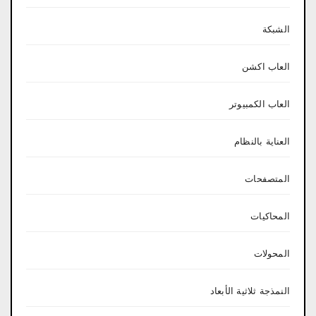
الشبكة
العاب اكشن
العاب الكمبيوتر
العناية بالنظام
المتصفحات
المحاكيات
المحولات
النمذجة ثلاثية الأبعاد