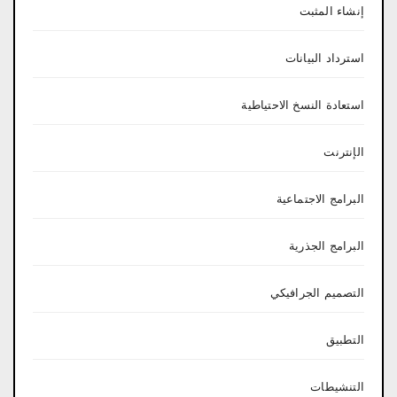
إنشاء المثبت
استرداد البيانات
استعادة النسخ الاحتياطية
الإنترنت
البرامج الاجتماعية
البرامج الجذرية
التصميم الجرافيكي
التطبيق
التنشيطات