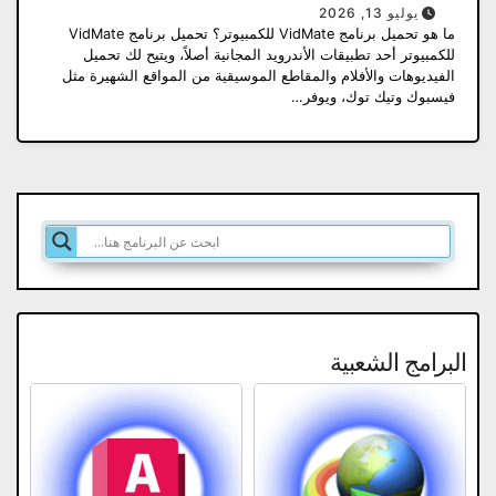
يوليو 13, 2026
ما هو تحميل برنامج VidMate للكمبيوتر؟ تحميل برنامج VidMate
للكمبيوتر أحد تطبيقات الأندرويد المجانية أصلاً، ويتيح لك تحميل
الفيديوهات والأفلام والمقاطع الموسيقية من المواقع الشهيرة مثل
فيسبوك وتيك توك، ويوفر…
البرامج الشعبية