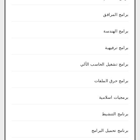
برامج المرافق
برامج الهندسة
برامج ترفيهية
برامج تشغيل الحاسب الآلي
برامج حرق الملفات
برمجيات اسلامية
برنامج التنشيط
برنامج تحميل البرامج