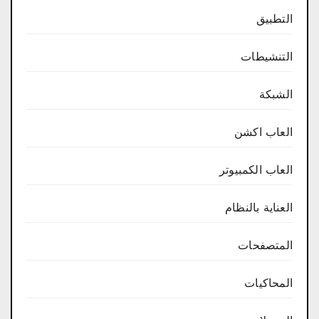
التطبيق
التنشيطات
الشبكة
العاب اكشن
العاب الكمبيوتر
العناية بالنظام
المتصفحات
المحاكيات