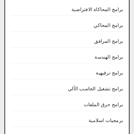
برامج المحاكاة الافتراضية
برامج المحاكي
برامج المرافق
برامج الهندسة
برامج ترفيهية
برامج تشغيل الحاسب الآلي
برامج حرق الملفات
برمجيات اسلامية