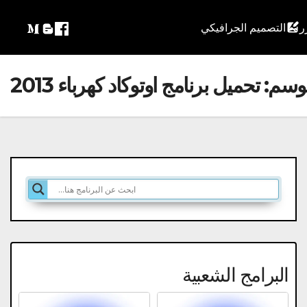
التصميم الجرافيكي
لوسم:
تحميل برنامج اوتوكاد كهرباء 2013
البرامج الشعبية