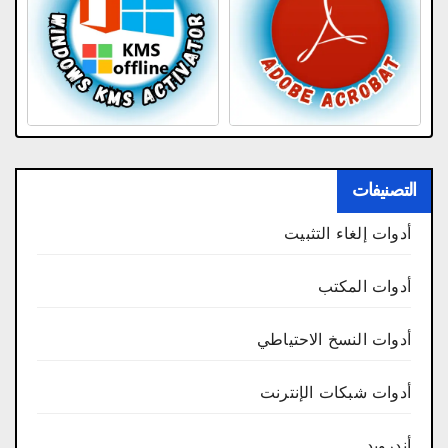
التصنيفات
أدوات إلغاء التثبيت
أدوات المكتب
أدوات النسخ الاحتياطي
أدوات شبكات الإنترنت
أندرويد