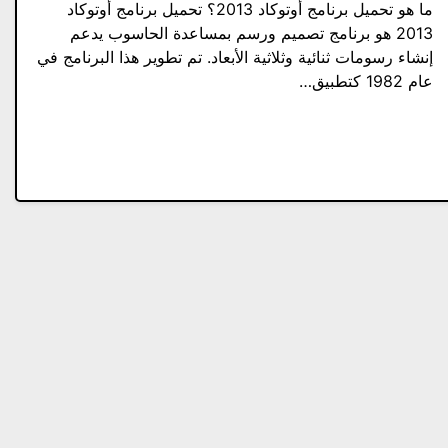
ما هو تحميل برنامج أوتوكاد 2013؟ تحميل برنامج أوتوكاد
2013 هو برنامج تصميم ورسم بمساعدة الحاسوب يدعم
إنشاء رسومات ثنائية وثلاثية الأبعاد. تم تطوير هذا البرنامج في
عام 1982 كتطبيق…