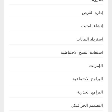
إدارة القرص
إنشاء المثبت
استرداد البيانات
استعادة النسخ الاحتياطية
الإنترنت
البرامج الاجتماعية
البرامج الجذرية
التصميم الجرافيكي