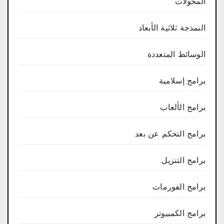
المحولات
النمذجة ثلاثية الأبعاد
الوسائط المتعددة
برامج إسلامية
برامج الألعاب
برامج التحكم عن بعد
برامج التنزيل
برامج الفورمات
برامج الكمبيوتر