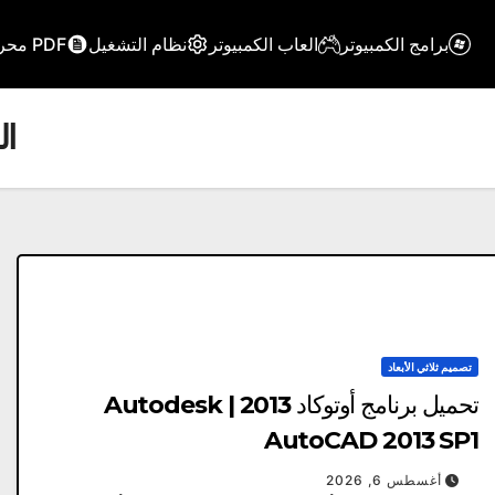
برامج الكمبيوتر
العاب الكمبيوتر
نظام التشغيل
PDF محرر
ا
تصميم ثلاثي الأبعاد
تحميل برنامج أوتوكاد 2013 | Autodesk
AutoCAD 2013 SP1
أغسطس 6, 2026