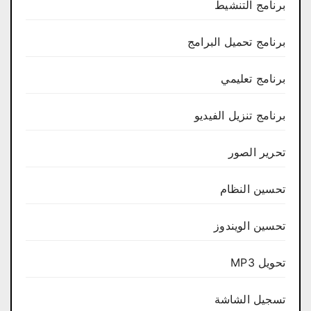
برنامج التنشيط
برنامج تحميل البرامج
برنامج تعليمي
برنامج تنزيل الفيديو
تحرير الصور
تحسين النظام
تحسين الويندوز
تحويل MP3
تسجيل الشاشة