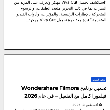
“استكشف تحميل Viva Cut مهكر وتعرف على المزيد من
الميزات بما في ذلك التحرير متعدد الطبقات، والرسوم
المتحركة بالإطارات الرئيسية، والمؤثرات، وأدوات الفيديو
المتقدمة.” نبذة مختصرة تحميل Viva Cut مهكر:…
محرر الفيديو
تحميل برنامج Wondershare Filmora
فيلمورا كامل مع التفعيل – في عام 2026
أغسطس 3, 2026