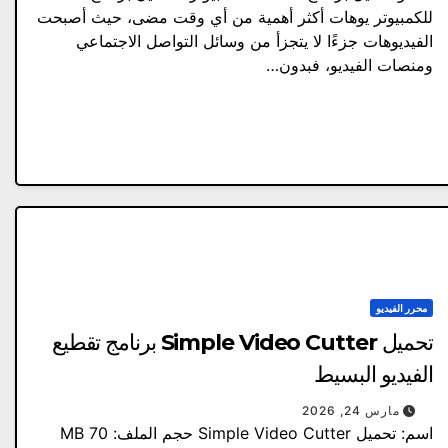
للكمبيوتر يوهات أكثر أهمية من أي وقت مضى، حيث أصبحت
الفيديوهات جزءًا لا يتجزأ من وسائل التواصل الاجتماعي
ومنصات الفيديو، فبدون…
محرر الفيديو
تحميل Simple Video Cutter برنامج تقطيع
الفيديو البسيط
مارس 24, 2026
اسم: تحميل Simple Video Cutter حجم الملف: 70 MB