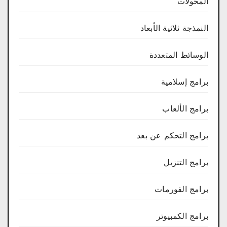
المحولات
النمذجة ثلاثية الأبعاد
الوسائط المتعددة
برامج إسلامية
برامج الألعاب
برامج التحكم عن بعد
برامج التنزيل
برامج الفورمات
برامج الكمبيوتر