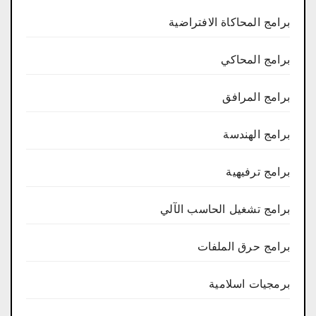
برامج المحاكاة الافتراضية
برامج المحاكي
برامج المرافق
برامج الهندسة
برامج ترفيهية
برامج تشغيل الحاسب الآلي
برامج حرق الملفات
برمجيات اسلامية