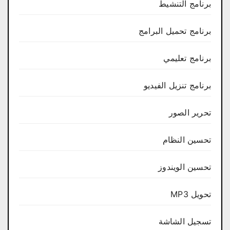
برنامج التنشيط
برنامج تحميل البرامج
برنامج تعليمي
برنامج تنزيل الفيديو
تحرير الصور
تحسين النظام
تحسين الويندوز
تحويل MP3
تسجيل الشاشة