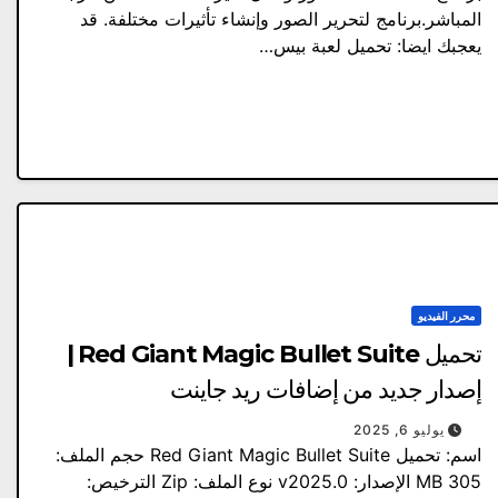
المباشر.برنامج لتحرير الصور وإنشاء تأثيرات مختلفة. قد
يعجبك ايضا: تحميل لعبة بيس…
محرر الفيديو
تحميل Red Giant Magic Bullet Suite |
إصدار جديد من إضافات ريد جاينت
يوليو 6, 2025
اسم: تحميل Red Giant Magic Bullet Suite حجم الملف:
305 MB الإصدار: v2025.0 نوع الملف: Zip الترخيص: