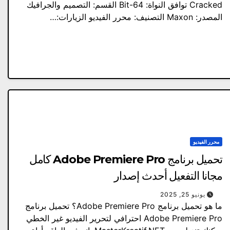
Cracked توافق النواة: 64-Bit القسم: التصميم والجرافيك
المصدر: Maxon التصنيف: محرر الفيديو الزيارات:…
محرر الفيديو
تحميل برنامج Adobe Premiere Pro كامل
مجانا التفعيل أحدث إصدار
يونيو 25, 2025
ما هو تحميل برنامج Adobe Premiere Pro؟ تحميل برنامج
Adobe Premiere Pro احترافي لتحرير الفيديو غير الخطي