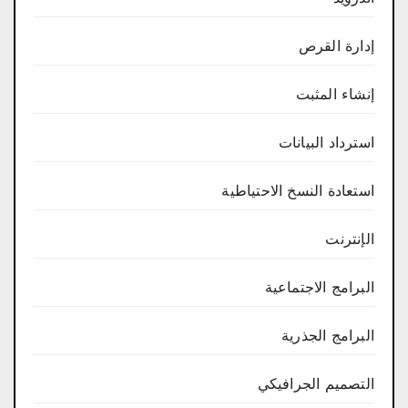
إدارة القرص
إنشاء المثبت
استرداد البيانات
استعادة النسخ الاحتياطية
الإنترنت
البرامج الاجتماعية
البرامج الجذرية
التصميم الجرافيكي