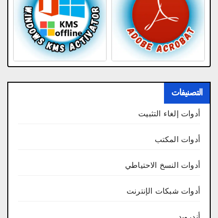
التصنيفات
أدوات إلغاء التثبيت
أدوات المكتب
أدوات النسخ الاحتياطي
أدوات شبكات الإنترنت
أندرويد