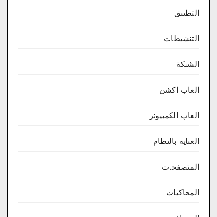
التطبيق
التنشيطات
الشبكة
العاب اكشن
العاب الكمبيوتر
العناية بالنظام
المتصفحات
المحاكيات