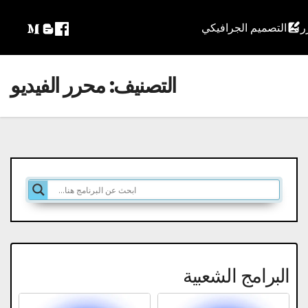
التصميم الجرافيكي
التصنيف:
محرر الفيديو
البرامج الشعبية