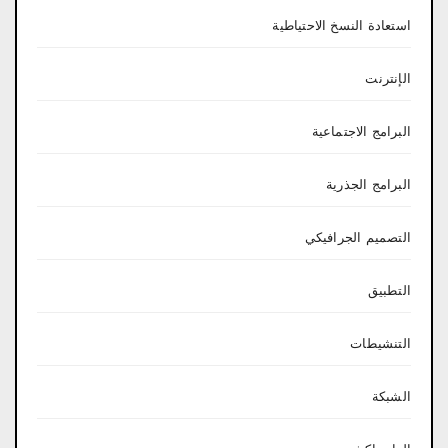
استعادة النسخ الاحتياطية
الإنترنت
البرامج الاجتماعية
البرامج الجذرية
التصميم الجرافيكي
التطبيق
التنشيطات
الشبكة