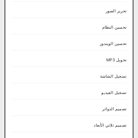
تحرير الصور
تحسين النظام
تحسين الويندوز
تحويل MP3
تسجيل الشاشة
تسجيل الفيديو
تصميم الدوائر
تصميم ثلاثي الأبعاد