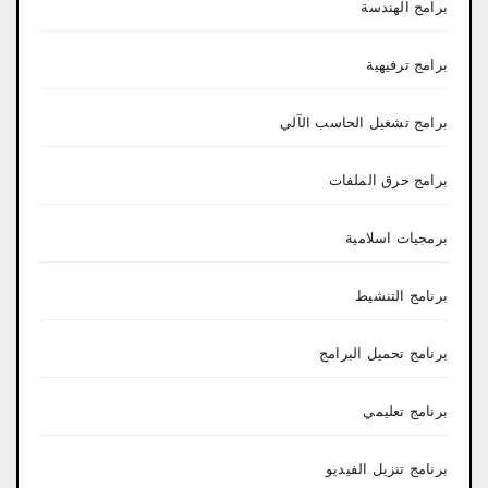
برامج الهندسة
برامج ترفيهية
برامج تشغيل الحاسب الآلي
برامج حرق الملفات
برمجيات اسلامية
برنامج التنشيط
برنامج تحميل البرامج
برنامج تعليمي
برنامج تنزيل الفيديو