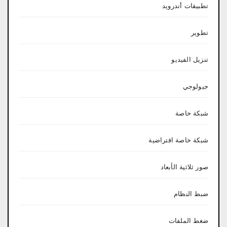
تطبيقات أندرويد
تطوير
تنزيل الفيديو
جيولوجي
شبكة خاصة
شبكة خاصة افتراضية
صور ثلاثية الأبعاد
ضبط النظام
ضغط الملفات