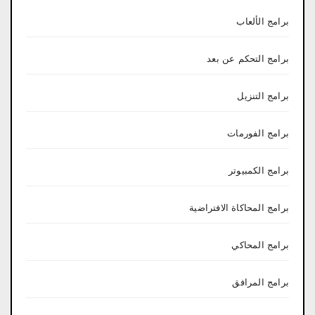
برامج الألعاب
برامج التحكم عن بعد
برامج التنزيل
برامج الفورمات
برامج الكمبيوتر
برامج المحاكاة الافتراضية
برامج المحاكي
برامج المرافق