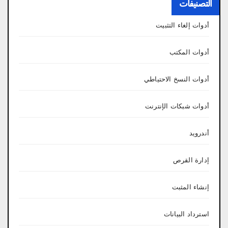
التصنيفات
أدوات إلغاء التثبيت
أدوات المكتب
أدوات النسخ الاحتياطي
أدوات شبكات الإنترنت
أندرويد
إدارة القرص
إنشاء المثبت
استرداد البيانات