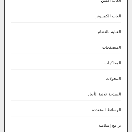
العاب اكشن
العاب الكمبيوتر
العناية بالنظام
المتصفحات
المحاكيات
المحولات
النمذجة ثلاثية الأبعاد
الوسائط المتعددة
برامج إسلامية