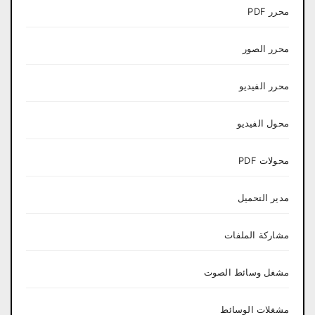
محرر PDF
محرر الصور
محرر الفيديو
محول الفيديو
محولات PDF
مدير التحميل
مشاركة الملفات
مشغل وسائط الصوت
مشغلات الوسائط