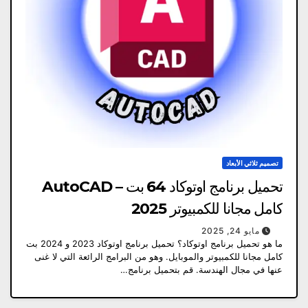
تصميم ثلاثي الأبعاد
تحميل برنامج اوتوكاد 64 بت – AutoCAD
كامل مجانا للكمبيوتر 2025
مايو 24, 2025
ما هو تحميل برنامج اوتوكاد؟ تحميل برنامج اوتوكاد 2023 و 2024 بت
كامل مجانا للكمبيوتر والموبايل. وهو من البرامج الرائعة التي لا غنى
عنها في مجال الهندسة. قم بتحميل برنامج…