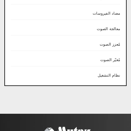
مضاد الفيروسات
معالجة الصوت
مُعزز الصوت
مُغيّر الصوت
نظام التشغيل